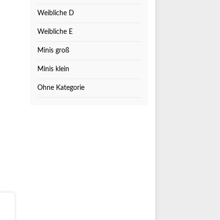
Weibliche D
Weibliche E
Minis groß
Minis klein
Ohne Kategorie