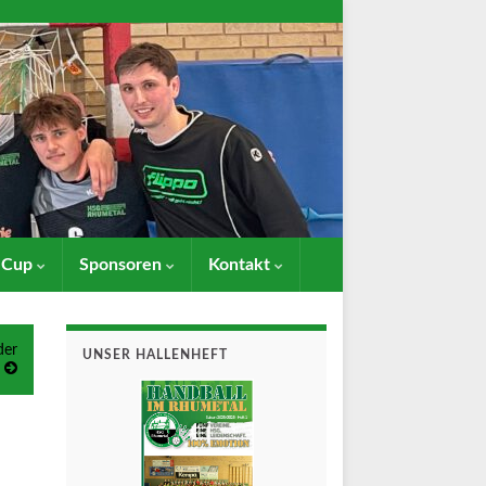
- Cup
Sponsoren
Kontakt
der
UNSER HALLENHEFT