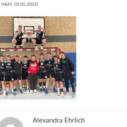
. N&M, 02.05.2022)
Alexandra Ehrlich