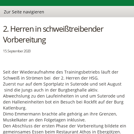
2. Herren in schweißtreibender
Vorbereitung
15. September 2020
Seit der Wiederaufnahme des Trainingsbetriebs läuft der
Schweiß in Strömen bei der 2. Herren der HSG.
Zuerst nur auf dem Sportplatz in Suterode und seit August
sind die Jungs auch in der Burgberghalle aktiv.
Abwechslung zu den Laufeinheiten in und um Suterode und
den Halleneinheiten bot ein Besuch bei Rockfit auf der Burg
Katlenburg.
Dimo Emmermann brachte alle gehörig an ihre Grenzen,
Muskelkater an den Folgetagen inklusive.
Den Abschluss der ersten Phase der Vorbereitung bildete ein
gemeinsames Essen beim Restaurant Athos in Ebergötzen.