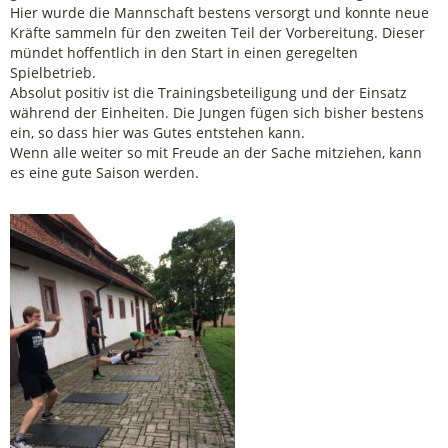
Hier wurde die Mannschaft bestens versorgt und konnte neue
Kräfte sammeln für den zweiten Teil der Vorbereitung. Dieser
mündet hoffentlich in den Start in einen geregelten
Spielbetrieb.
Absolut positiv ist die Trainingsbeteiligung und der Einsatz
während der Einheiten. Die Jungen fügen sich bisher bestens
ein, so dass hier was Gutes entstehen kann.
Wenn alle weiter so mit Freude an der Sache mitziehen, kann
es eine gute Saison werden.