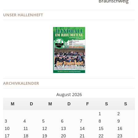
Braunschweig
UNSER HALLENHEFT
ARCHIVKALENDER
August 2026
M
D
M
D
F
S
S
1
2
3
4
5
6
7
8
9
10
11
12
13
14
15
16
17
18
19
20
21
22
23