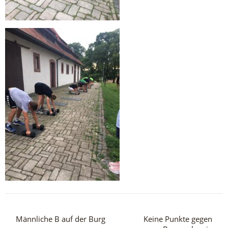
Männliche B auf der Burg
Keine Punkte gegen