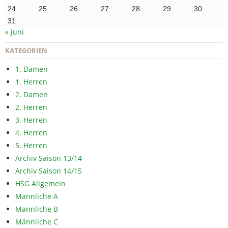
24
25
26
27
28
29
30
31
« Juni
KATEGORIEN
1. Damen
1. Herren
2. Damen
2. Herren
3. Herren
4. Herren
5. Herren
Archiv Saison 13/14
Archiv Saison 14/15
HSG Allgemein
Männliche A
Männliche B
Männliche C