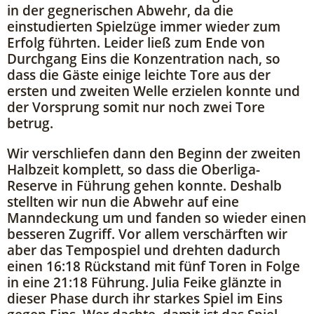
in der gegnerischen Abwehr, da die
einstudierten Spielzüge immer wieder zum
Erfolg führten. Leider ließ zum Ende von
Durchgang Eins die Konzentration nach, so
dass die Gäste einige leichte Tore aus der
ersten und zweiten Welle erzielen konnte und
der Vorsprung somit nur noch zwei Tore
betrug.
Wir verschliefen dann den Beginn der zweiten
Halbzeit komplett, so dass die Oberliga-
Reserve in Führung gehen konnte. Deshalb
stellten wir nun die Abwehr auf eine
Manndeckung um und fanden so wieder einen
besseren Zugriff. Vor allem verschärften wir
aber das Tempospiel und drehten dadurch
einen 16:18 Rückstand mit fünf Toren in Folge
in eine 21:18 Führung. Julia Feike glänzte in
dieser Phase durch ihr starkes Spiel im Eins