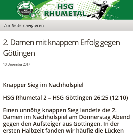
2. Damen mit knappem Erfolg gegen
Göttingen
10. Dezember 2017
Knapper Sieg im Nachholspiel
HSG Rhumetal 2 – HSG Göttingen 26:25 (12:10)
Einen unnötig knappen Sieg landete die 2.
Damen im Nachholspiel am Donnerstag Abend
gegen den Aufsteiger aus Göttingen. In der
ersten Halbzeit fanden wir häufig die Lücken