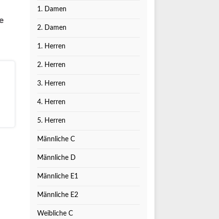
1. Damen
le
2. Damen
1. Herren
2. Herren
3. Herren
4. Herren
5. Herren
Männliche C
Männliche D
Männliche E1
Männliche E2
Weibliche C