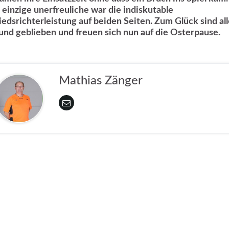
 einzige unerfreuliche war die indiskutable
iedsrichterleistung auf beiden Seiten. Zum Glück sind al
und geblieben und freuen sich nun auf die Osterpause.
Mathias Zänger