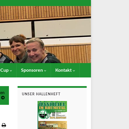
- Cup
Sponsoren
Kontakt
ten
UNSER HALLENHEFT