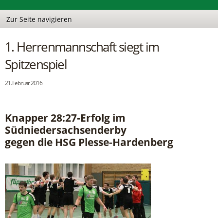
1. Herrenmannschaft siegt im
Spitzenspiel
21. Februar 2016
Knapper 28:27-Erfolg im
Südniedersachsenderby
gegen die HSG Plesse-Hardenberg