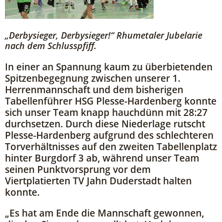
„Derbysieger, Derbysieger!“ Rhumetaler Jubelarie
nach dem Schlusspfiff.
In einer an Spannung kaum zu überbietenden
Spitzenbegegnung zwischen unserer 1.
Herrenmannschaft und dem bisherigen
Tabellenführer HSG Plesse-Hardenberg konnte
sich unser Team knapp hauchdünn mit 28:27
durchsetzen. Durch diese Niederlage rutscht
Plesse-Hardenberg aufgrund des schlechteren
Torverhältnisses auf den zweiten Tabellenplatz
hinter Burgdorf 3 ab, während unser Team
seinen Punktvorsprung vor dem
Viertplatierten TV Jahn Duderstadt halten
konnte.
„Es hat am Ende die Mannschaft gewonnen,