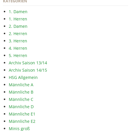
KATEGORIEN
1. Damen
1. Herren
2. Damen
2. Herren
3. Herren
4. Herren
5. Herren
Archiv Saison 13/14
Archiv Saison 14/15
HSG Allgemein
Männliche A
Männliche B
Männliche C
Männliche D
Männliche E1
Männliche E2
Minis groß