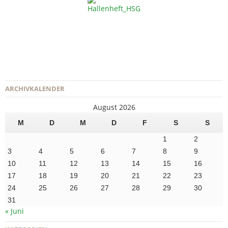
ARCHIVKALENDER
August 2026
M
D
M
D
F
S
S
1
2
3
4
5
6
7
8
9
10
11
12
13
14
15
16
17
18
19
20
21
22
23
24
25
26
27
28
29
30
31
« Juni