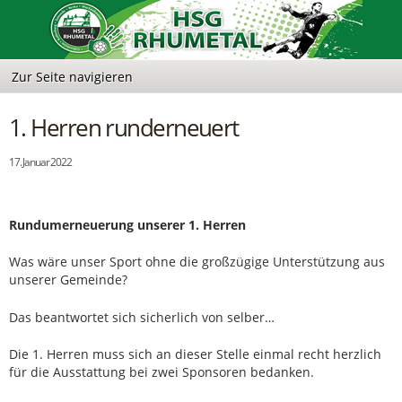
1. Herren runderneuert
17. Januar 2022
Rundumerneuerung unserer 1. Herren
Was wäre unser Sport ohne die großzügige Unterstützung aus
unserer Gemeinde?
Das beantwortet sich sicherlich von selber…
Die 1. Herren muss sich an dieser Stelle einmal recht herzlich
für die Ausstattung bei zwei Sponsoren bedanken.