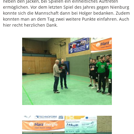
neben den Jacken, bei Spielen ein einheitliches Auftreten
ermöglichen. Vor dem letzten Spiel des Jahres gegen Nienburg
konnte sich die Mannschaft dann bei Holger bedanken. Zudem
konnten man an dem Tag zwei weitere Punkte einfahren. Auch
hier recht herzlichen Dank.