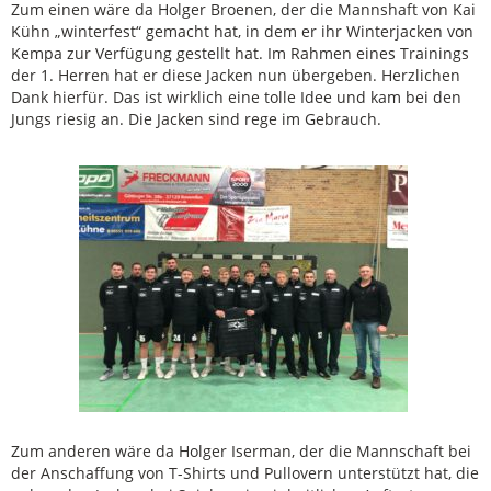
Zum einen wäre da Holger Broenen, der die Mannshaft von Kai
Kühn „winterfest“ gemacht hat, in dem er ihr Winterjacken von
Kempa zur Verfügung gestellt hat. Im Rahmen eines Trainings
der 1. Herren hat er diese Jacken nun übergeben. Herzlichen
Dank hierfür. Das ist wirklich eine tolle Idee und kam bei den
Jungs riesig an. Die Jacken sind rege im Gebrauch.
Zum anderen wäre da Holger Iserman, der die Mannschaft bei
der Anschaffung von T-Shirts und Pullovern unterstützt hat, die