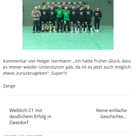
Kommentar von Holger Isermann: „Ich hatte früher Glück, dass
es immer wieder Unterstützer gab, da ist es jetzt auch möglich
etwas zurückzugeben“. Super!!!
Zange
Weiblich C1 mit
Keine einfache
deutlichem Erfolg in
Geschichte…
Zweidorf