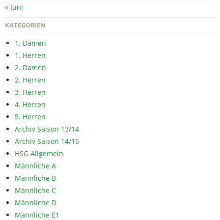
« Juni
KATEGORIEN
1. Damen
1. Herren
2. Damen
2. Herren
3. Herren
4. Herren
5. Herren
Archiv Saison 13/14
Archiv Saison 14/15
HSG Allgemein
Männliche A
Männliche B
Männliche C
Männliche D
Männliche E1