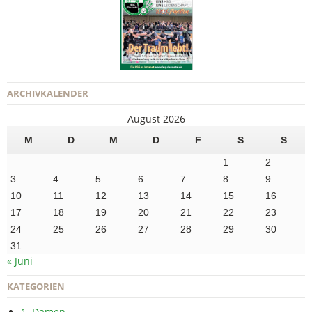
ARCHIVKALENDER
August 2026
M
D
M
D
F
S
S
1
2
3
4
5
6
7
8
9
10
11
12
13
14
15
16
17
18
19
20
21
22
23
24
25
26
27
28
29
30
31
« Juni
KATEGORIEN
1. Damen