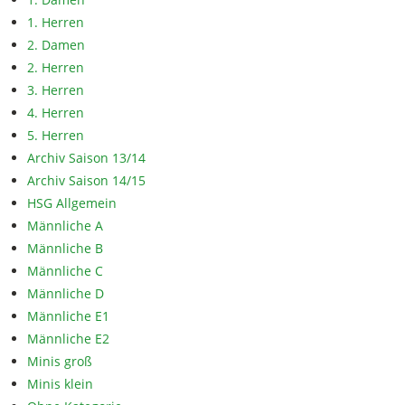
1. Herren
2. Damen
2. Herren
3. Herren
4. Herren
5. Herren
Archiv Saison 13/14
Archiv Saison 14/15
HSG Allgemein
Männliche A
Männliche B
Männliche C
Männliche D
Männliche E1
Männliche E2
Minis groß
Minis klein