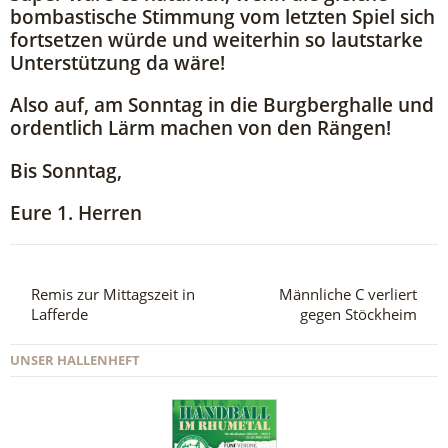
bombastische Stimmung vom letzten Spiel sich
fortsetzen würde und weiterhin so lautstarke
Unterstützung da wäre!
Also auf, am Sonntag in die Burgberghalle und
ordentlich Lärm machen von den Rängen!
Bis Sonntag,
Eure 1. Herren
Remis zur Mittagszeit in
Männliche C verliert
Lafferde
gegen Stöckheim
UNSER HALLENHEFT