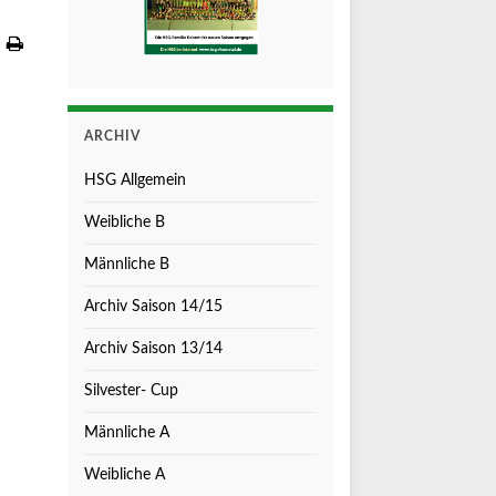
ARCHIV
HSG Allgemein
Weibliche B
Männliche B
Archiv Saison 14/15
Archiv Saison 13/14
Silvester- Cup
Männliche A
Weibliche A