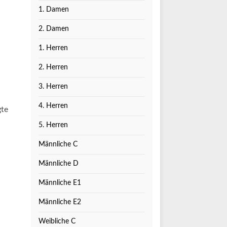
1. Damen
2. Damen
1. Herren
2. Herren
3. Herren
4. Herren
gte
5. Herren
Männliche C
Männliche D
Männliche E1
Männliche E2
Weibliche C