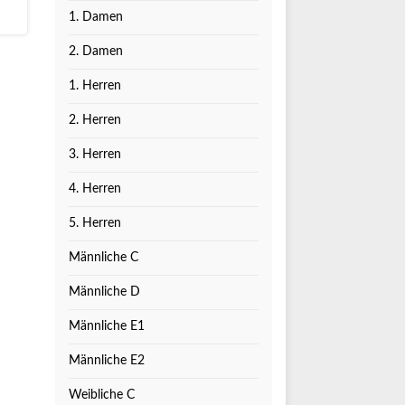
1. Damen
2. Damen
1. Herren
2. Herren
3. Herren
4. Herren
5. Herren
Männliche C
Männliche D
Männliche E1
Männliche E2
Weibliche C