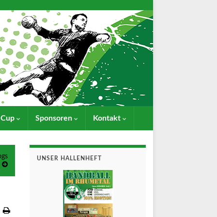
- Cup
Sponsoren
Kontakt
ogs
UNSER HALLENHEFT