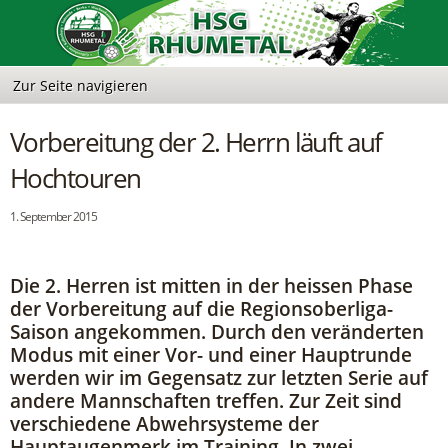
Vorbereitung der 2. Herrn läuft auf
Hochtouren
1. September 2015
Die 2. Herren ist mitten in der heissen Phase
der Vorbereitung auf die Regionsoberliga-
Saison angekommen. Durch den veränderten
Modus mit einer Vor- und einer Hauptrunde
werden wir im Gegensatz zur letzten Serie auf
andere Mannschaften treffen. Zur Zeit sind
verschiedene Abwehrsysteme der
Hauptaugenmerk im Training. In zwei