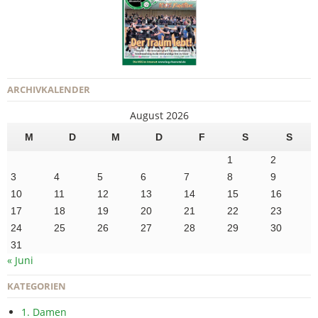
ARCHIVKALENDER
August 2026
M
D
M
D
F
S
S
1
2
3
4
5
6
7
8
9
10
11
12
13
14
15
16
17
18
19
20
21
22
23
24
25
26
27
28
29
30
31
« Juni
KATEGORIEN
1. Damen