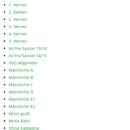
1. Herren
2. Damen
2. Herren
3. Herren
4. Herren
5. Herren
Archiv Saison 13/14
Archiv Saison 14/15
HSG Allgemein
Männliche A
Männliche B
Männliche C
Männliche D
Männliche E1
Männliche E2
Minis groß
Minis klein
Ohne Kategorie