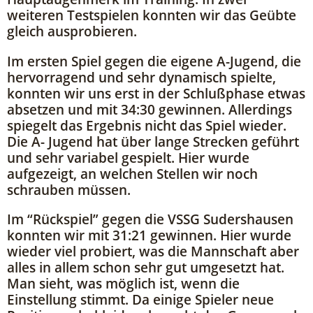
weiteren Testspielen konnten wir das Geübte
gleich ausprobieren.
Im ersten Spiel gegen die eigene A-Jugend, die
hervorragend und sehr dynamisch spielte,
konnten wir uns erst in der Schlußphase etwas
absetzen und mit 34:30 gewinnen. Allerdings
spiegelt das Ergebnis nicht das Spiel wieder.
Die A- Jugend hat über lange Strecken geführt
und sehr variabel gespielt. Hier wurde
aufgezeigt, an welchen Stellen wir noch
schrauben müssen.
Im “Rückspiel” gegen die VSSG Sudershausen
konnten wir mit 31:21 gewinnen. Hier wurde
wieder viel probiert, was die Mannschaft aber
alles in allem schon sehr gut umgesetzt hat.
Man sieht, was möglich ist, wenn die
Einstellung stimmt. Da einige Spieler neue