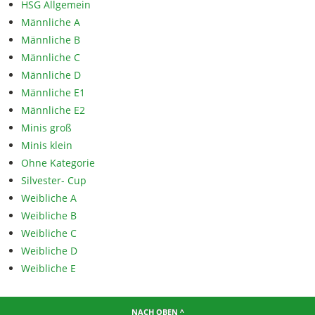
HSG Allgemein
Männliche A
Männliche B
Männliche C
Männliche D
Männliche E1
Männliche E2
Minis groß
Minis klein
Ohne Kategorie
Silvester- Cup
Weibliche A
Weibliche B
Weibliche C
Weibliche D
Weibliche E
NACH OBEN ^