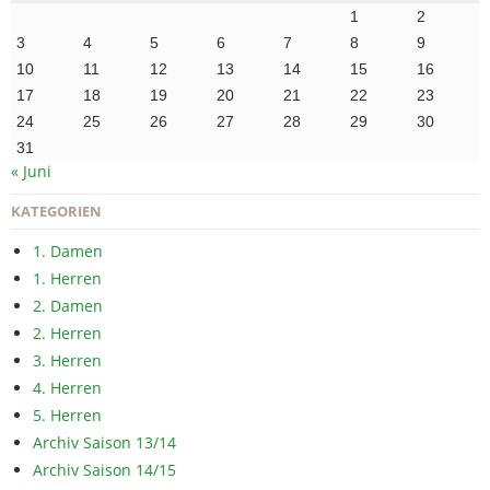
1
2
3
4
5
6
7
8
9
10
11
12
13
14
15
16
17
18
19
20
21
22
23
24
25
26
27
28
29
30
31
« Juni
KATEGORIEN
1. Damen
1. Herren
2. Damen
2. Herren
3. Herren
4. Herren
5. Herren
Archiv Saison 13/14
Archiv Saison 14/15