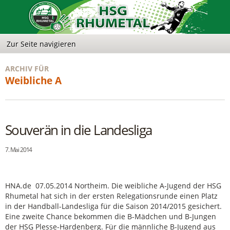
ARCHIV FÜR
Weibliche A
Souverän in die Landesliga
7. Mai 2014
HNA.de 07.05.2014 Northeim. Die weibliche A-Jugend der HSG
Rhumetal hat sich in der ersten Relegationsrunde einen Platz
in der Handball-Landesliga für die Saison 2014/2015 gesichert.
Eine zweite Chance bekommen die B-Mädchen und B-Jungen
der HSG Plesse-Hardenberg. Für die männliche B-Jugend aus