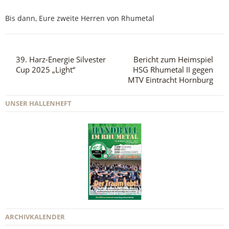
Bis dann, Eure zweite Herren von Rhumetal
39. Harz-Energie Silvester
Bericht zum Heimspiel
Cup 2025 „Light“
HSG Rhumetal II gegen
MTV Eintracht Hornburg
UNSER HALLENHEFT
ARCHIVKALENDER