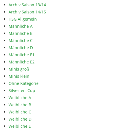
Archiv Saison 13/14
Archiv Saison 14/15
HSG Allgemein
Männliche A
Männliche B
Männliche C
Männliche D
Männliche E1
Männliche E2
Minis groß
Minis klein
Ohne Kategorie
Silvester- Cup
Weibliche A
Weibliche B
Weibliche C
Weibliche D
Weibliche E