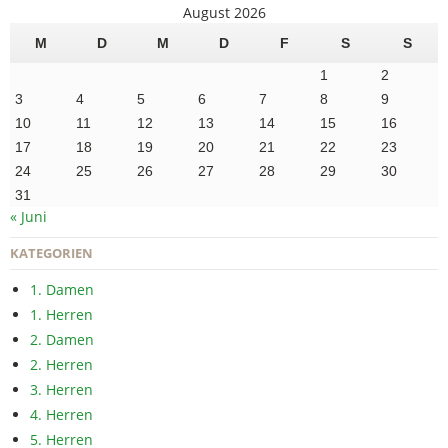
August 2026
M
D
M
D
F
S
S
1
2
3
4
5
6
7
8
9
10
11
12
13
14
15
16
17
18
19
20
21
22
23
24
25
26
27
28
29
30
31
« Juni
KATEGORIEN
1. Damen
1. Herren
2. Damen
2. Herren
3. Herren
4. Herren
5. Herren