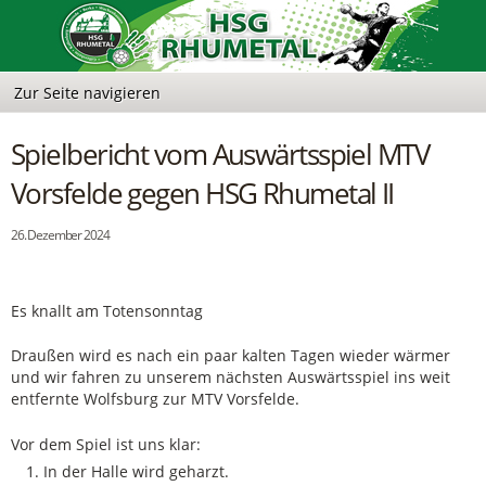
Spielbericht vom Auswärtsspiel MTV
Vorsfelde gegen HSG Rhumetal II
26. Dezember 2024
Es knallt am Totensonntag
Draußen wird es nach ein paar kalten Tagen wieder wärmer
und wir fahren zu unserem nächsten Auswärtsspiel ins weit
entfernte Wolfsburg zur MTV Vorsfelde.
Vor dem Spiel ist uns klar:
In der Halle wird geharzt.