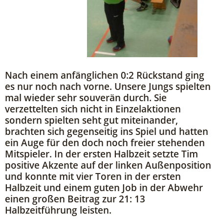
Nach einem anfänglichen 0:2 Rückstand ging
es nur noch nach vorne. Unsere Jungs spielten
mal wieder sehr souverän durch. Sie
verzettelten sich nicht in Einzelaktionen
sondern spielten seht gut miteinander,
brachten sich gegenseitig ins Spiel und hatten
ein Auge für den doch noch freier stehenden
Mitspieler. In der ersten Halbzeit setzte Tim
positive Akzente auf der linken Außenposition
und konnte mit vier Toren in der ersten
Halbzeit und einem guten Job in der Abwehr
einen großen Beitrag zur 21: 13
Halbzeitführung leisten.