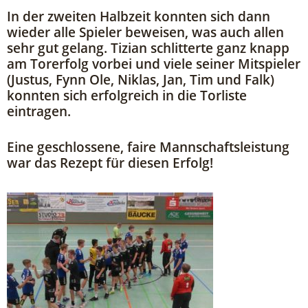
In der zweiten Halbzeit konnten sich dann
wieder alle Spieler beweisen, was auch allen
sehr gut gelang. Tizian schlitterte ganz knapp
am Torerfolg vorbei und viele seiner Mitspieler
(Justus, Fynn Ole, Niklas, Jan, Tim und Falk)
konnten sich erfolgreich in die Torliste
eintragen.
Eine geschlossene, faire Mannschaftsleistung
war das Rezept für diesen Erfolg!