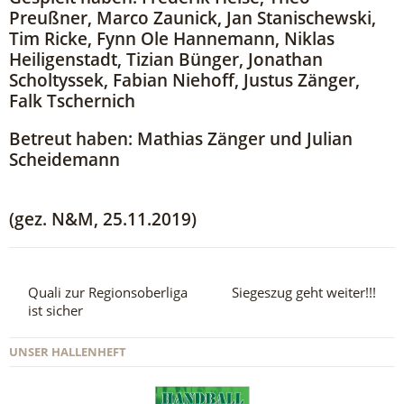
Preußner, Marco Zaunick, Jan Stanischewski,
Tim Ricke, Fynn Ole Hannemann, Niklas
Heiligenstadt, Tizian Bünger, Jonathan
Scholtyssek, Fabian Niehoff, Justus Zänger,
Falk Tschernich
Betreut haben: Mathias Zänger und Julian
Scheidemann
(gez. N&M, 25.11.2019)
Quali zur Regionsoberliga
Siegeszug geht weiter!!!
ist sicher
UNSER HALLENHEFT