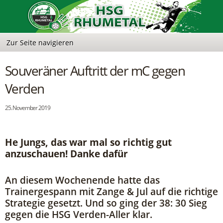
Souveräner Auftritt der mC gegen
Verden
25. November 2019
He Jungs, das war mal so richtig gut
anzuschauen! Danke dafür
An diesem Wochenende hatte das
Trainergespann mit Zange & Jul auf die richtige
Strategie gesetzt. Und so ging der 38: 30 Sieg
gegen die HSG Verden-Aller klar.