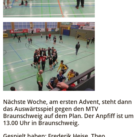
Nächste Woche, am ersten Advent, steht dann
das Auswärtsspiel gegen den MTV
Braunschweig auf dem Plan. Der Anpfiff ist um
13.00 Uhr in Braunschweig.
Gespielt haben: Frederik Heise, Theo