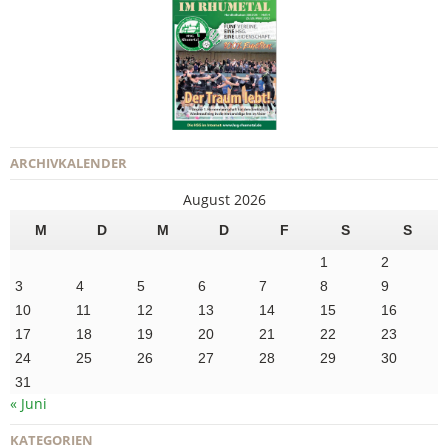
ARCHIVKALENDER
August 2026
M
D
M
D
F
S
S
1
2
3
4
5
6
7
8
9
10
11
12
13
14
15
16
17
18
19
20
21
22
23
24
25
26
27
28
29
30
31
« Juni
KATEGORIEN