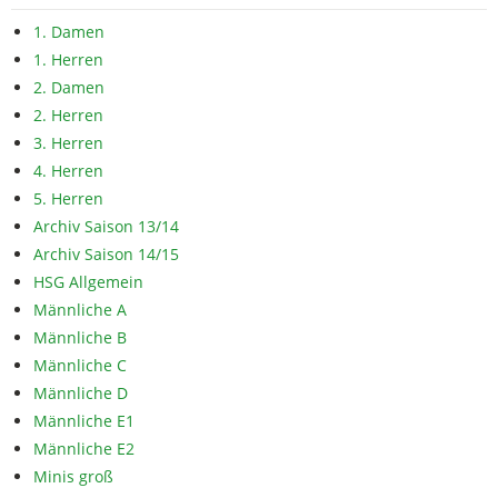
1. Damen
1. Herren
2. Damen
2. Herren
3. Herren
4. Herren
5. Herren
Archiv Saison 13/14
Archiv Saison 14/15
HSG Allgemein
Männliche A
Männliche B
Männliche C
Männliche D
Männliche E1
Männliche E2
Minis groß