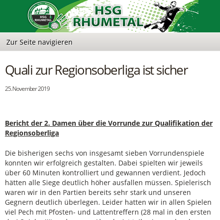
Quali zur Regionsoberliga ist sicher
25. November 2019
Bericht der 2. Damen über die Vorrunde zur
Qualifikation der
Regionsoberliga
Die bisherigen sechs von insgesamt sieben Vorrundenspiele
konnten wir erfolgreich gestalten. Dabei spielten wir jeweils
über 60 Minuten kontrolliert und gewannen verdient. Jedoch
hätten alle Siege deutlich höher ausfallen müssen. Spielerisch
waren wir in den Partien bereits sehr stark und unseren
Gegnern deutlich überlegen. Leider hatten wir in allen Spielen
viel Pech mit Pfosten- und Lattentreffern (28 mal in den ersten