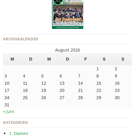
ARCHIVKALENDER
August 2026
M
D
M
D
F
S
S
1
2
3
4
5
6
7
8
9
10
11
12
13
14
15
16
17
18
19
20
21
22
23
24
25
26
27
28
29
30
31
« Juni
KATEGORIEN
1. Damen