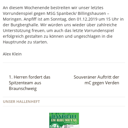
An diesem Wochenende bestreiten wir unser letztes
Vorrundenspiel gegen MSG Spanbeck/ Billingshausen –
Moringen. Anpfiff ist am Sonntag, den 01.12.2019 um 15 Uhr in
der Burgberghalle. Wir würden uns wieder über zahlreiche
Unterstützung freuen, um auch das letzte Vorrundenspiel
erfolgreich gestalten zu können und ungeschlagen in die
Hauptrunde zu starten.
Alex Klein
1. Herren fordert das
Souveräner Auftritt der
Spitzenteam aus
mC gegen Verden
Braunschweig
UNSER HALLENHEFT