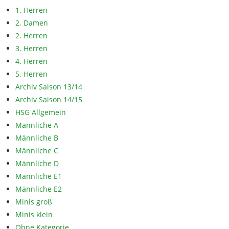
1. Herren
2. Damen
2. Herren
3. Herren
4. Herren
5. Herren
Archiv Saison 13/14
Archiv Saison 14/15
HSG Allgemein
Männliche A
Männliche B
Männliche C
Männliche D
Männliche E1
Männliche E2
Minis groß
Minis klein
Ohne Kategorie