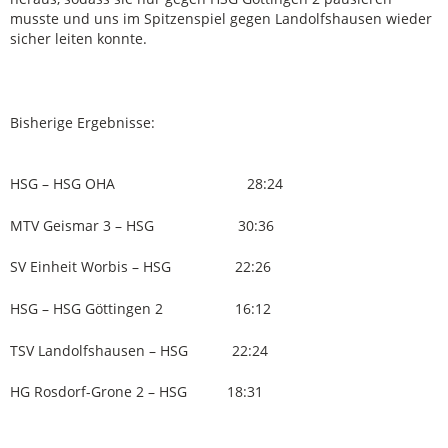
musste und uns im Spitzenspiel gegen Landolfshausen wieder
sicher leiten konnte.
Bisherige Ergebnisse:
HSG – HSG OHA 28:24
MTV Geismar 3 – HSG 30:36
SV Einheit Worbis – HSG 22:26
HSG – HSG Göttingen 2 16:12
TSV Landolfshausen – HSG 22:24
HG Rosdorf-Grone 2 – HSG 18:31