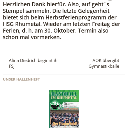
Herzlichen Dank hierfür. Also, auf geht´s
Stempel sammeln. Die letzte Gelegenheit
bietet sich beim Herbstferienprogramm der
HSG Rhumetal. Wieder am letzten Freitag der
Ferien, d. h. am 30. Oktober. Termin also
schon mal vormerken.
Alina Diedrich beginnt ihr
AOK übergibt
FSJ
Gymnastikbälle
UNSER HALLENHEFT