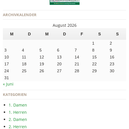
ARCHIVKALENDER
August 2026
M
D
M
D
F
S
S
1
2
3
4
5
6
7
8
9
10
11
12
13
14
15
16
17
18
19
20
21
22
23
24
25
26
27
28
29
30
31
« Juni
KATEGORIEN
1. Damen
1. Herren
2. Damen
2. Herren