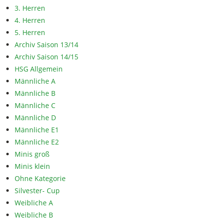
3. Herren
4. Herren
5. Herren
Archiv Saison 13/14
Archiv Saison 14/15
HSG Allgemein
Männliche A
Männliche B
Männliche C
Männliche D
Männliche E1
Männliche E2
Minis groß
Minis klein
Ohne Kategorie
Silvester- Cup
Weibliche A
Weibliche B