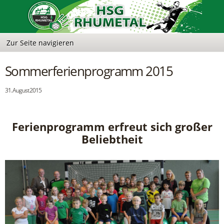
Sommerferienprogramm 2015
31. August 2015
Ferienprogramm erfreut sich großer
Beliebtheit