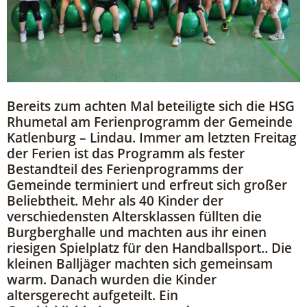
Bereits zum achten Mal beteiligte sich die HSG
Rhumetal am Ferienprogramm der Gemeinde
Katlenburg – Lindau. Immer am letzten Freitag
der Ferien ist das Programm als fester
Bestandteil des Ferienprogramms der
Gemeinde terminiert und erfreut sich großer
Beliebtheit. Mehr als 40 Kinder der
verschiedensten Altersklassen füllten die
Burgberghalle und machten aus ihr einen
riesigen Spielplatz für den Handballsport.. Die
kleinen Balljäger machten sich gemeinsam
warm. Danach wurden die Kinder
altersgerecht aufgeteilt. Ein