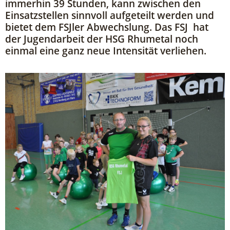
immerhin 39 Stunden, kann zwischen den
Einsatzstellen sinnvoll aufgeteilt werden und
bietet dem FSJler Abwechslung. Das FSJ hat
der Jugendarbeit der HSG Rhumetal noch
einmal eine ganz neue Intensität verliehen.