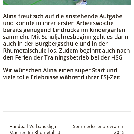
Alina freut sich auf die anstehende Aufgabe
und konnte in ihrer ersten Arbeitswoche
bereits genügend Eindrücke im Kindergarten
sammeln. Mit Schuljahresbeginn geht es dann
auch in der Burgbergschule und in der
Rhumetalschule los. Zudem beginnt auch nach
den Ferien der Trainingsbetrieb bei der HSG
Wir wünschen Alina einen super Start und
viele tolle Erlebnisse während ihrer FSJ-Zeit.
Handball-Verbandsliga
Sommerferienprogramm
Männer: Im Rhumetal ist
2015