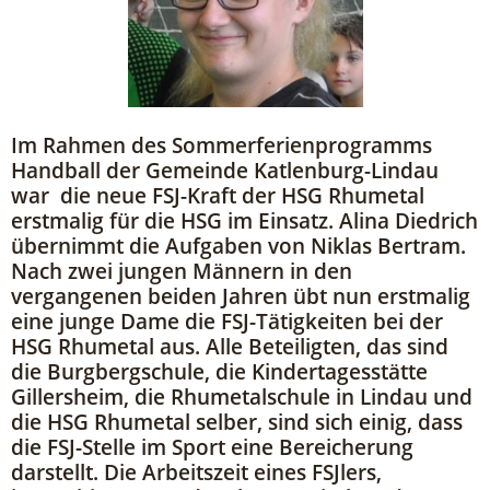
Im Rahmen des Sommerferienprogramms
Handball der Gemeinde Katlenburg-Lindau
war die neue FSJ-Kraft der HSG Rhumetal
erstmalig für die HSG im Einsatz. Alina Diedrich
übernimmt die Aufgaben von Niklas Bertram.
Nach zwei jungen Männern in den
vergangenen beiden Jahren übt nun erstmalig
eine junge Dame die FSJ-Tätigkeiten bei der
HSG Rhumetal aus. Alle Beteiligten, das sind
die Burgbergschule, die Kindertagesstätte
Gillersheim, die Rhumetalschule in Lindau und
die HSG Rhumetal selber, sind sich einig, dass
die FSJ-Stelle im Sport eine Bereicherung
darstellt. Die Arbeitszeit eines FSJlers,