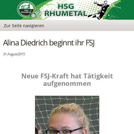
Alina Diedrich beginnt ihr FSJ
31. August 2015
Neue FSJ-Kraft hat Tätigkeit
aufgenommen