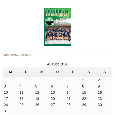
ARCHIVKALENDER
August 2026
M
D
M
D
F
S
S
1
2
3
4
5
6
7
8
9
10
11
12
13
14
15
16
17
18
19
20
21
22
23
24
25
26
27
28
29
30
31