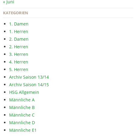
« Juni
KATEGORIEN
1. Damen
1. Herren
2. Damen
2. Herren
3. Herren
4. Herren
5. Herren
Archiv Saison 13/14
Archiv Saison 14/15
HSG Allgemein
Männliche A
Männliche B
Männliche C
Männliche D
Männliche E1