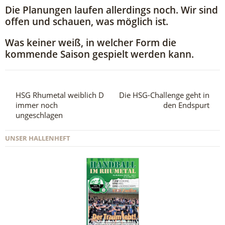
Die Planungen laufen allerdings noch. Wir sind
offen und schauen, was möglich ist.
Was keiner weiß, in welcher Form die
kommende Saison gespielt werden kann.
HSG Rhumetal weiblich D
Die HSG-Challenge geht in
immer noch
den Endspurt
ungeschlagen
UNSER HALLENHEFT