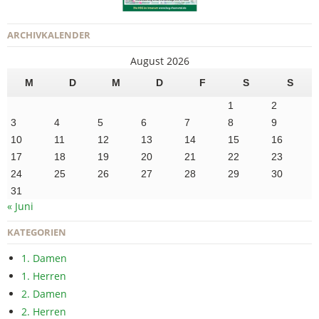
ARCHIVKALENDER
August 2026
M
D
M
D
F
S
S
1
2
3
4
5
6
7
8
9
10
11
12
13
14
15
16
17
18
19
20
21
22
23
24
25
26
27
28
29
30
31
« Juni
KATEGORIEN
1. Damen
1. Herren
2. Damen
2. Herren