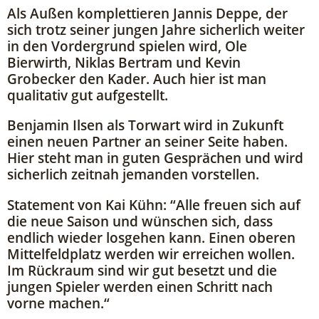
Als Außen komplettieren Jannis Deppe, der
sich trotz seiner jungen Jahre sicherlich weiter
in den Vordergrund spielen wird, Ole
Bierwirth, Niklas Bertram und Kevin
Grobecker den Kader. Auch hier ist man
qualitativ gut aufgestellt.
Benjamin Ilsen als Torwart wird in Zukunft
einen neuen Partner an seiner Seite haben.
Hier steht man in guten Gesprächen und wird
sicherlich zeitnah jemanden vorstellen.
Statement von Kai Kühn: “Alle freuen sich auf
die neue Saison und wünschen sich, dass
endlich wieder losgehen kann. Einen oberen
Mittelfeldplatz werden wir erreichen wollen.
Im Rückraum sind wir gut besetzt und die
jungen Spieler werden einen Schritt nach
vorne machen.“