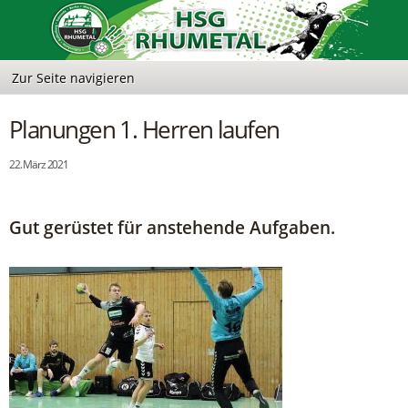
Planungen 1. Herren laufen
22. März 2021
Gut gerüstet für anstehende Aufgaben.