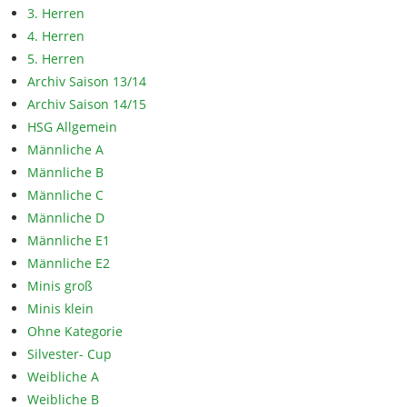
3. Herren
4. Herren
5. Herren
Archiv Saison 13/14
Archiv Saison 14/15
HSG Allgemein
Männliche A
Männliche B
Männliche C
Männliche D
Männliche E1
Männliche E2
Minis groß
Minis klein
Ohne Kategorie
Silvester- Cup
Weibliche A
Weibliche B