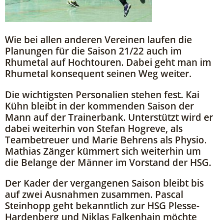
Wie bei allen anderen Vereinen laufen die
Planungen für die Saison 21/22 auch im
Rhumetal auf Hochtouren. Dabei geht man im
Rhumetal konsequent seinen Weg weiter.
Die wichtigsten Personalien stehen fest. Kai
Kühn bleibt in der kommenden Saison der
Mann auf der Trainerbank. Unterstützt wird er
dabei weiterhin von Stefan Hogreve, als
Teambetreuer und Marie Behrens als Physio.
Mathias Zänger kümmert sich weiterhin um
die Belange der Männer im Vorstand der HSG.
Der Kader der vergangenen Saison bleibt bis
auf zwei Ausnahmen zusammen. Pascal
Steinhopp geht bekanntlich zur HSG Plesse-
Hardenberg und Niklas Falkenhain möchte