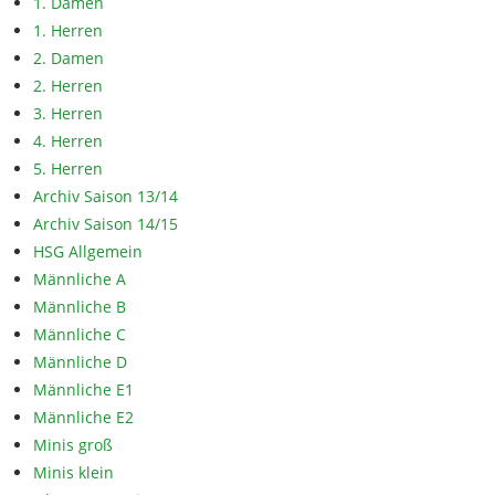
1. Damen
1. Herren
2. Damen
2. Herren
3. Herren
4. Herren
5. Herren
Archiv Saison 13/14
Archiv Saison 14/15
HSG Allgemein
Männliche A
Männliche B
Männliche C
Männliche D
Männliche E1
Männliche E2
Minis groß
Minis klein