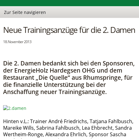
Neue Trainingsanzüge für die 2. Damen
18. November 2013
Die 2. Damen bedankt sich bei den Sponsoren,
der EnergieHolz Hardegsen OHG und dem
Restaurant „Die Quelle“ aus Rhumspringe, für
die finanzielle Unterstützung bei der
Anschaffung neuer Trainingsanzüge.
Hinten v.L.: Trainer André Friedrichs, Tatjana Fahlbusch,
Mareike Wills, Sabrina Fahlbusch, Lea Ehbrecht, Sandra
Wertheim-Ronge, Alexandra Ehrlich, Sponsor Sascha