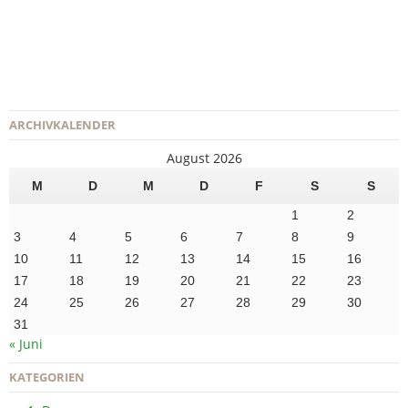
ARCHIVKALENDER
August 2026
M
D
M
D
F
S
S
1
2
3
4
5
6
7
8
9
10
11
12
13
14
15
16
17
18
19
20
21
22
23
24
25
26
27
28
29
30
31
« Juni
KATEGORIEN