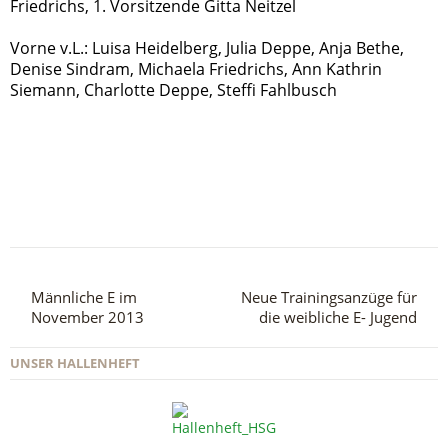
Friedrichs, 1. Vorsitzende Gitta Neitzel
Vorne v.L.: Luisa Heidelberg, Julia Deppe, Anja Bethe,
Denise Sindram, Michaela Friedrichs, Ann Kathrin
Siemann, Charlotte Deppe, Steffi Fahlbusch
Männliche E im
Neue Trainingsanzüge für
November 2013
die weibliche E- Jugend
UNSER HALLENHEFT