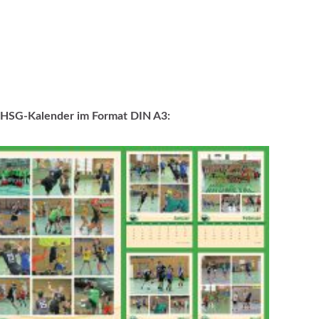
 HSG-Kalender im Format DIN A3: