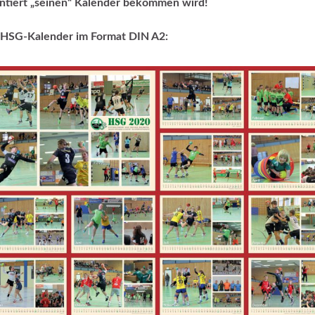
ntiert „seinen“ Kalender bekommen wird!
 HSG-Kalender im Format DIN A2: