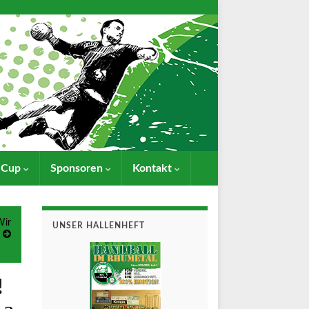
- Cup
Sponsoren
Kontakt
Wir
UNSER HALLENHEFT
!