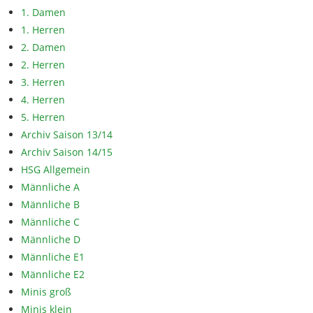
1. Damen
1. Herren
2. Damen
2. Herren
3. Herren
4. Herren
5. Herren
Archiv Saison 13/14
Archiv Saison 14/15
HSG Allgemein
Männliche A
Männliche B
Männliche C
Männliche D
Männliche E1
Männliche E2
Minis groß
Minis klein