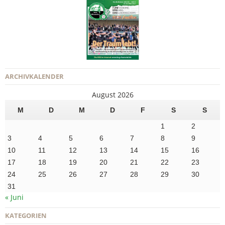
ARCHIVKALENDER
August 2026
M
D
M
D
F
S
S
1
2
3
4
5
6
7
8
9
10
11
12
13
14
15
16
17
18
19
20
21
22
23
24
25
26
27
28
29
30
31
« Juni
KATEGORIEN