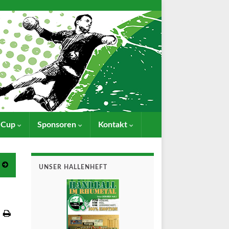
- Cup
Sponsoren
Kontakt
UNSER HALLENHEFT