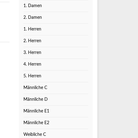
1. Damen
2. Damen
1. Herren
2. Herren
3. Herren
4. Herren
5. Herren
Männliche C
Männliche D
Männliche E1
Männliche E2
Weibliche C