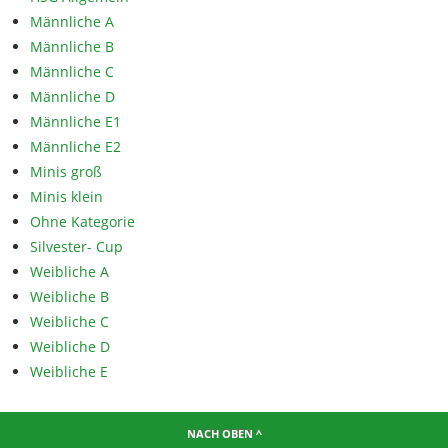
Männliche A
Männliche B
Männliche C
Männliche D
Männliche E1
Männliche E2
Minis groß
Minis klein
Ohne Kategorie
Silvester- Cup
Weibliche A
Weibliche B
Weibliche C
Weibliche D
Weibliche E
NACH OBEN ^