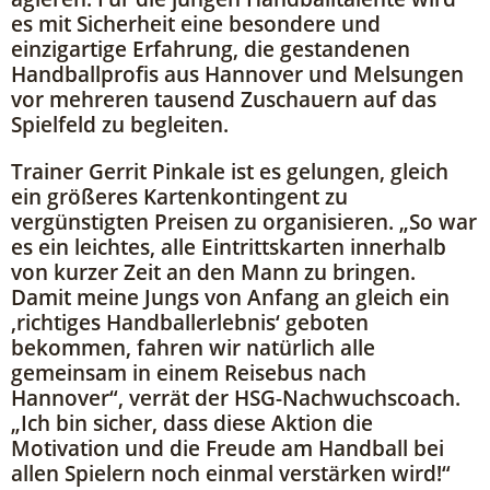
es mit Sicherheit eine besondere und
einzigartige Erfahrung, die gestandenen
Handballprofis aus Hannover und Melsungen
vor mehreren tausend Zuschauern auf das
Spielfeld zu begleiten.
Trainer Gerrit Pinkale ist es gelungen, gleich
ein größeres Kartenkontingent zu
vergünstigten Preisen zu organisieren. „So war
es ein leichtes, alle Eintrittskarten innerhalb
von kurzer Zeit an den Mann zu bringen.
Damit meine Jungs von Anfang an gleich ein
,richtiges Handballerlebnis‘ geboten
bekommen, fahren wir natürlich alle
gemeinsam in einem Reisebus nach
Hannover“, verrät der HSG-Nachwuchscoach.
„Ich bin sicher, dass diese Aktion die
Motivation und die Freude am Handball bei
allen Spielern noch einmal verstärken wird!“