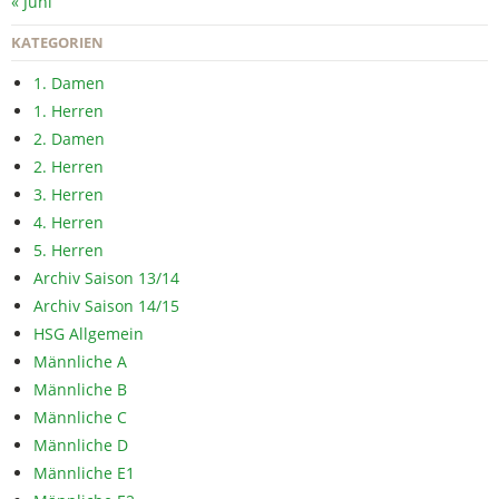
« Juni
KATEGORIEN
1. Damen
1. Herren
2. Damen
2. Herren
3. Herren
4. Herren
5. Herren
Archiv Saison 13/14
Archiv Saison 14/15
HSG Allgemein
Männliche A
Männliche B
Männliche C
Männliche D
Männliche E1