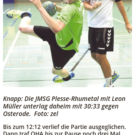
Knapp: Die JMSG Plesse-Rhumetal mit Leon
Müller unterlag daheim mit 30:33 gegen
Osterode. Foto: zel
Bis zum 12:12 verlief die Partie ausgeglichen.
Dann traf OHA bis zur Pause noch drei Mal.