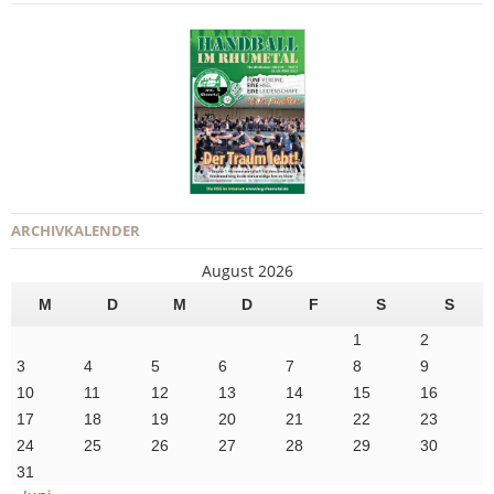
ARCHIVKALENDER
August 2026
M
D
M
D
F
S
S
1
2
3
4
5
6
7
8
9
10
11
12
13
14
15
16
17
18
19
20
21
22
23
24
25
26
27
28
29
30
31