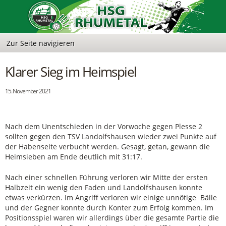
Klarer Sieg im Heimspiel
15. November 2021
Nach dem Unentschieden in der Vorwoche gegen Plesse 2
sollten gegen den TSV Landolfshausen wieder zwei Punkte auf
der Habenseite verbucht werden. Gesagt, getan, gewann die
Heimsieben am Ende deutlich mit 31:17.
Nach einer schnellen Führung verloren wir Mitte der ersten
Halbzeit ein wenig den Faden und Landolfshausen konnte
etwas verkürzen. Im Angriff verloren wir einige unnötige Bälle
und der Gegner konnte durch Konter zum Erfolg kommen. Im
Positionsspiel waren wir allerdings über die gesamte Partie die