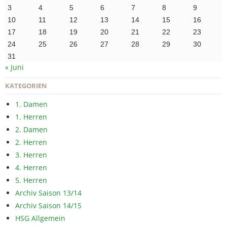
3
4
5
6
7
8
9
10
11
12
13
14
15
16
17
18
19
20
21
22
23
24
25
26
27
28
29
30
31
« Juni
KATEGORIEN
1. Damen
1. Herren
2. Damen
2. Herren
3. Herren
4. Herren
5. Herren
Archiv Saison 13/14
Archiv Saison 14/15
HSG Allgemein