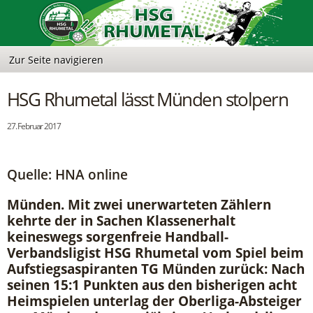
HSG Rhumetal lässt Münden stolpern
27. Februar 2017
Quelle: HNA online
Münden. Mit zwei unerwarteten Zählern
kehrte der in Sachen Klassenerhalt
keineswegs sorgenfreie Handball-
Verbandsligist HSG Rhumetal vom Spiel beim
Aufstiegsaspiranten TG Münden zurück: Nach
seinen 15:1 Punkten aus den bisherigen acht
Heimspielen unterlag der Oberliga-Absteiger