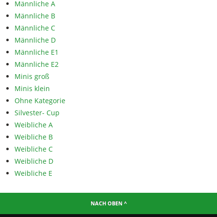
Männliche A
Männliche B
Männliche C
Männliche D
Männliche E1
Männliche E2
Minis groß
Minis klein
Ohne Kategorie
Silvester- Cup
Weibliche A
Weibliche B
Weibliche C
Weibliche D
Weibliche E
NACH OBEN ^