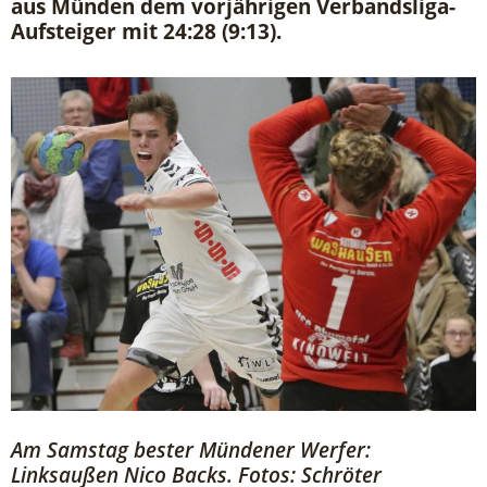
aus Münden dem vorjährigen Verbandsliga-
Aufsteiger mit 24:28 (9:13).
Am Samstag bester Mündener Werfer:
Linksaußen Nico Backs. Fotos: Schröter