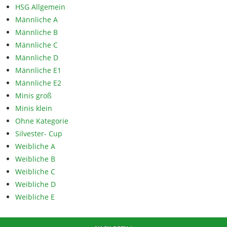
HSG Allgemein
Männliche A
Männliche B
Männliche C
Männliche D
Männliche E1
Männliche E2
Minis groß
Minis klein
Ohne Kategorie
Silvester- Cup
Weibliche A
Weibliche B
Weibliche C
Weibliche D
Weibliche E