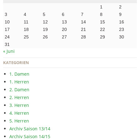
1
2
3
4
5
6
7
8
9
10
11
12
13
14
15
16
17
18
19
20
21
22
23
24
25
26
27
28
29
30
31
« Juni
KATEGORIEN
1. Damen
1. Herren
2. Damen
2. Herren
3. Herren
4. Herren
5. Herren
Archiv Saison 13/14
Archiv Saison 14/15