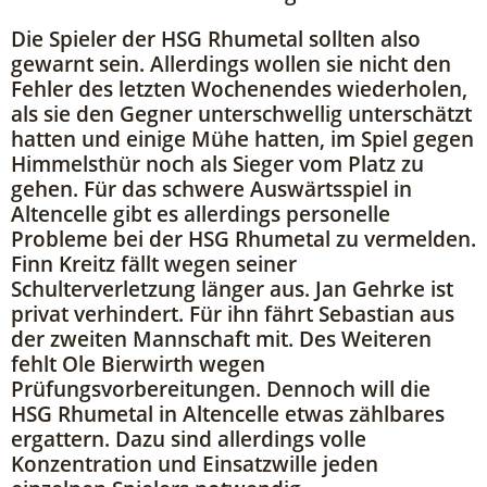
Die Spieler der HSG Rhumetal sollten also
gewarnt sein. Allerdings wollen sie nicht den
Fehler des letzten Wochenendes wiederholen,
als sie den Gegner unterschwellig unterschätzt
hatten und einige Mühe hatten, im Spiel gegen
Himmelsthür noch als Sieger vom Platz zu
gehen. Für das schwere Auswärtsspiel in
Altencelle gibt es allerdings personelle
Probleme bei der HSG Rhumetal zu vermelden.
Finn Kreitz fällt wegen seiner
Schulterverletzung länger aus. Jan Gehrke ist
privat verhindert. Für ihn fährt Sebastian aus
der zweiten Mannschaft mit. Des Weiteren
fehlt Ole Bierwirth wegen
Prüfungsvorbereitungen. Dennoch will die
HSG Rhumetal in Altencelle etwas zählbares
ergattern. Dazu sind allerdings volle
Konzentration und Einsatzwille jeden