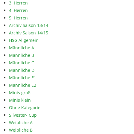
3. Herren
4. Herren
5. Herren
Archiv Saison 13/14
Archiv Saison 14/15
HSG Allgemein
Männliche A
Männliche B
Männliche C
Männliche D
Männliche E1
Männliche E2
Minis groß
Minis klein
Ohne Kategorie
Silvester- Cup
Weibliche A
Weibliche B