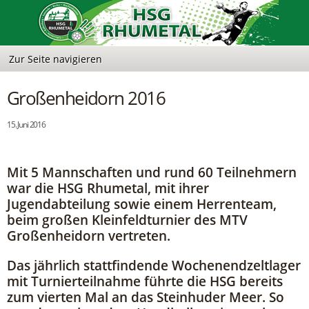
Großenheidorn 2016
15. Juni 2016
Mit 5 Mannschaften und rund 60 Teilnehmern
war die HSG Rhumetal, mit ihrer
Jugendabteilung sowie einem Herrenteam,
beim großen Kleinfeldturnier des MTV
Großenheidorn vertreten.
Das jährlich stattfindende Wochenendzeltlager
mit Turnierteilnahme führte die HSG bereits
zum vierten Mal an das Steinhuder Meer. So