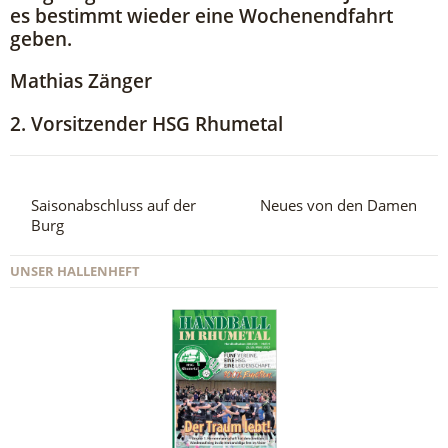
es bestimmt wieder eine Wochenendfahrt
geben.
Mathias Zänger
2. Vorsitzender HSG Rhumetal
Saisonabschluss auf der
Neues von den Damen
Burg
UNSER HALLENHEFT