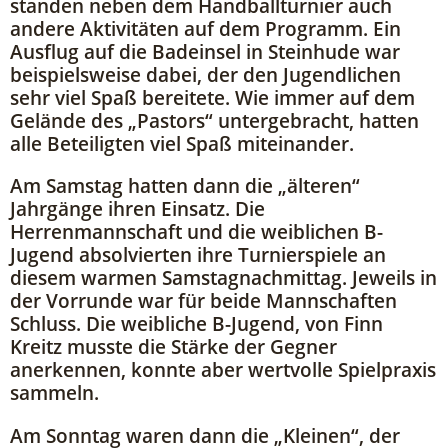
standen neben dem Handballturnier auch
andere Aktivitäten auf dem Programm. Ein
Ausflug auf die Badeinsel in Steinhude war
beispielsweise dabei, der den Jugendlichen
sehr viel Spaß bereitete. Wie immer auf dem
Gelände des „Pastors“ untergebracht, hatten
alle Beteiligten viel Spaß miteinander.
Am Samstag hatten dann die „älteren“
Jahrgänge ihren Einsatz. Die
Herrenmannschaft und die weiblichen B-
Jugend absolvierten ihre Turnierspiele an
diesem warmen Samstagnachmittag. Jeweils in
der Vorrunde war für beide Mannschaften
Schluss. Die weibliche B-Jugend, von Finn
Kreitz musste die Stärke der Gegner
anerkennen, konnte aber wertvolle Spielpraxis
sammeln.
Am Sonntag waren dann die „Kleinen“, der