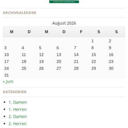
ARCHIVKALENDER
August 2026
M
D
M
D
F
S
S
1
2
3
4
5
6
7
8
9
10
11
12
13
14
15
16
17
18
19
20
21
22
23
24
25
26
27
28
29
30
31
« Juni
KATEGORIEN
1. Damen
1. Herren
2. Damen
2. Herren