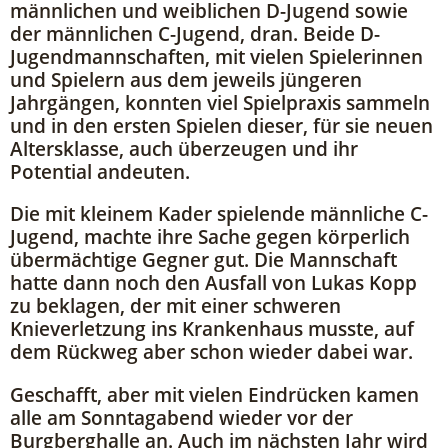
männlichen und weiblichen D-Jugend sowie
der männlichen C-Jugend, dran. Beide D-
Jugendmannschaften, mit vielen Spielerinnen
und Spielern aus dem jeweils jüngeren
Jahrgängen, konnten viel Spielpraxis sammeln
und in den ersten Spielen dieser, für sie neuen
Altersklasse, auch überzeugen und ihr
Potential andeuten.
Die mit kleinem Kader spielende männliche C-
Jugend, machte ihre Sache gegen körperlich
übermächtige Gegner gut. Die Mannschaft
hatte dann noch den Ausfall von Lukas Kopp
zu beklagen, der mit einer schweren
Knieverletzung ins Krankenhaus musste, auf
dem Rückweg aber schon wieder dabei war.
Geschafft, aber mit vielen Eindrücken kamen
alle am Sonntagabend wieder vor der
Burgberghalle an. Auch im nächsten Jahr wird