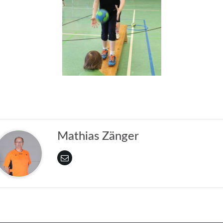
Mathias Zänger