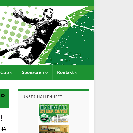
- Cup
Sponsoren
Kontakt
UNSER HALLENHEFT
!