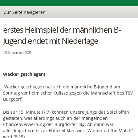
erstes Heimspiel der männlichen B-
Jugend endet mit Niederlage
13. September 2021
Wacker geschlagen!
Wacker geschlagen hat sich die männliche B-Jugend am
Sonntag vor heimischer Kulisse gegen die Mannschaft des TSV
Burgdorf.
Bis zur 15. Minute (7:7) konnten unsere Jungs das Spiel offen
gestalten, was allerdings auch an der mangelnden
Chancenverwertung der Burgdorfer lag. Ab dann war
allerdings bereits zur Halbzeit klar, wer „Winner oft the Match“
wird (8:15).