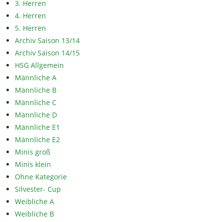
3. Herren
4. Herren
5. Herren
Archiv Saison 13/14
Archiv Saison 14/15
HSG Allgemein
Männliche A
Männliche B
Männliche C
Männliche D
Männliche E1
Männliche E2
Minis groß
Minis klein
Ohne Kategorie
Silvester- Cup
Weibliche A
Weibliche B