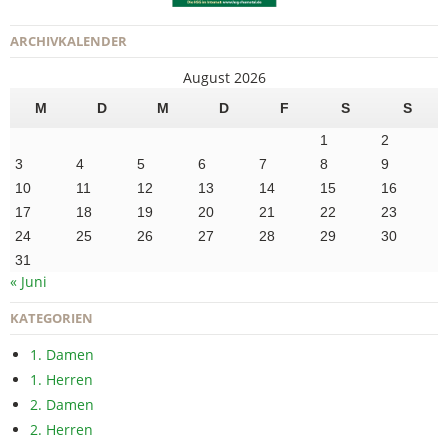
ARCHIVKALENDER
August 2026
M
D
M
D
F
S
S
1
2
3
4
5
6
7
8
9
10
11
12
13
14
15
16
17
18
19
20
21
22
23
24
25
26
27
28
29
30
31
« Juni
KATEGORIEN
1. Damen
1. Herren
2. Damen
2. Herren