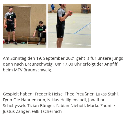
Am Sonntag den 19. September 2021 geht´s für unsere Jungs
dann nach Braunschweig. Um 17.00 Uhr erfolgt der Anpfiff
beim MTV Braunschweig.
Gespielt haben
: Frederik Heise, Theo Preußner, Lukas Stahl,
Fynn Ole Hannemann, Niklas Heiligenstadt, Jonathan
Scholtyssek, Tizian Bünger, Fabian Niehoff, Marko Zaunick,
Justus Zänger, Falk Tschernich