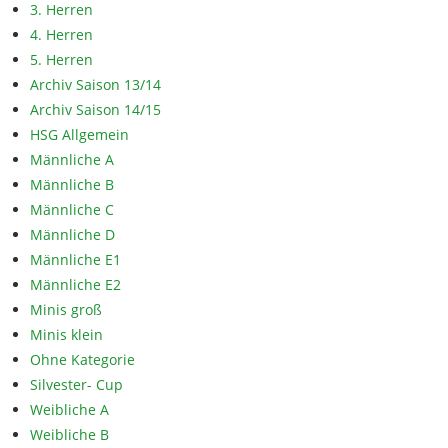
3. Herren
4. Herren
5. Herren
Archiv Saison 13/14
Archiv Saison 14/15
HSG Allgemein
Männliche A
Männliche B
Männliche C
Männliche D
Männliche E1
Männliche E2
Minis groß
Minis klein
Ohne Kategorie
Silvester- Cup
Weibliche A
Weibliche B