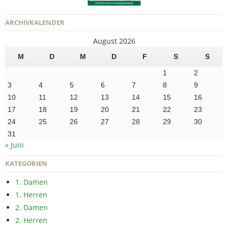
ARCHIVKALENDER
August 2026
M
D
M
D
F
S
S
1
2
3
4
5
6
7
8
9
10
11
12
13
14
15
16
17
18
19
20
21
22
23
24
25
26
27
28
29
30
31
« Juni
KATEGORIEN
1. Damen
1. Herren
2. Damen
2. Herren