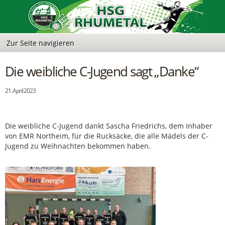
Die weibliche C-Jugend sagt „Danke“
21. April 2023
Die weibliche C-Jugend dankt Sascha Friedrichs, dem Inhaber
von EMR Northeim, für die Rucksäcke, die alle Mädels der C-
Jugend zu Weihnachten bekommen haben.