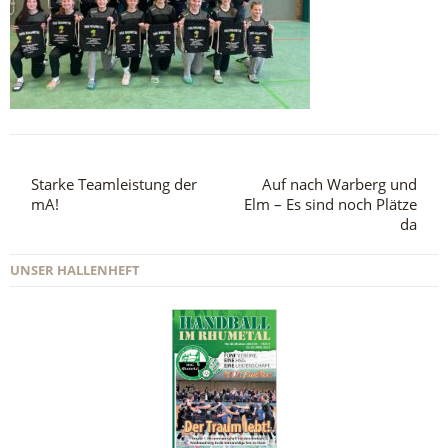
Starke Teamleistung der
Auf nach Warberg und
mA!
Elm – Es sind noch Plätze
da
UNSER HALLENHEFT