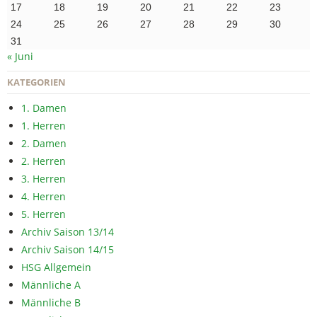
17
18
19
20
21
22
23
24
25
26
27
28
29
30
31
« Juni
KATEGORIEN
1. Damen
1. Herren
2. Damen
2. Herren
3. Herren
4. Herren
5. Herren
Archiv Saison 13/14
Archiv Saison 14/15
HSG Allgemein
Männliche A
Männliche B