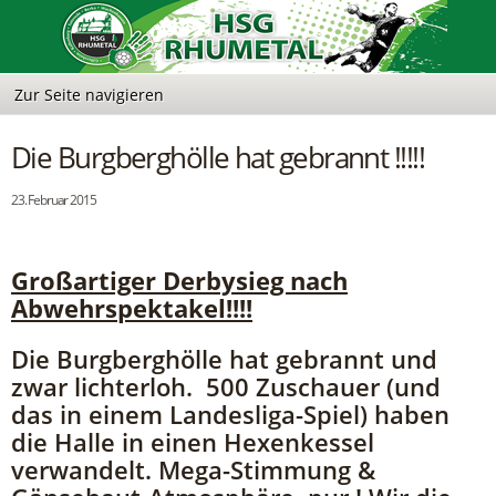
Die Burgberghölle hat gebrannt !!!!!
23. Februar 2015
Großartiger Derbysieg nach
Abwehrspektakel!!!!
Die Burgberghölle hat gebrannt und
zwar lichterloh. 500 Zuschauer (und
das in einem Landesliga-Spiel) haben
die Halle in einen Hexenkessel
verwandelt. Mega-Stimmung &