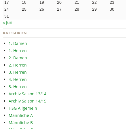
17
18
19
20
21
22
23
24
25
26
27
28
29
30
31
« Juni
KATEGORIEN
1. Damen
1. Herren
2. Damen
2. Herren
3. Herren
4. Herren
5. Herren
Archiv Saison 13/14
Archiv Saison 14/15
HSG Allgemein
Männliche A
Männliche B