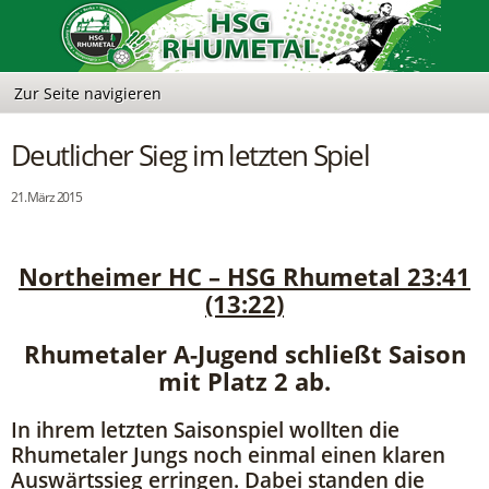
Deutlicher Sieg im letzten Spiel
21. März 2015
Northeimer HC – HSG Rhumetal 23:41
(13:22)
Rhumetaler A-Jugend schließt Saison
mit Platz 2 ab.
In ihrem letzten Saisonspiel wollten die
Rhumetaler Jungs noch einmal einen klaren
Auswärtssieg erringen. Dabei standen die