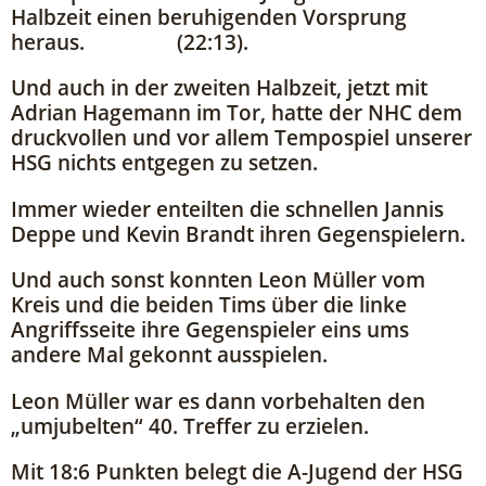
Halbzeit einen beruhigenden Vorsprung
heraus. (22:13).
Und auch in der zweiten Halbzeit, jetzt mit
Adrian Hagemann im Tor, hatte der NHC dem
druckvollen und vor allem Tempospiel unserer
HSG nichts entgegen zu setzen.
Immer wieder enteilten die schnellen Jannis
Deppe und Kevin Brandt ihren Gegenspielern.
Und auch sonst konnten Leon Müller vom
Kreis und die beiden Tims über die linke
Angriffsseite ihre Gegenspieler eins ums
andere Mal gekonnt ausspielen.
Leon Müller war es dann vorbehalten den
„umjubelten“ 40. Treffer zu erzielen.
Mit 18:6 Punkten belegt die A-Jugend der HSG