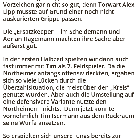
Vorzeichen gar nicht so gut, denn Torwart Alex
Lipp musste auf Grund einer noch nicht
auskurierten Grippe passen.
Die „Ersatzkeeper“ Tim Scheidemann und
Adrian Hagemann machten ihre Sache aber
äußerst gut.
In der ersten Halbzeit spielten wir dann auch
fast immer mit Tim als 7. Feldspieler. Da die
Northeimer anfangs offensiv deckten, ergaben
sich so viele Lücken durch die
Überzahlsituation, die meist über den „Kreis“
genutzt wurden. Aber auch die Umstellung auf
eine defensivere Variante nutzte den
Northeimern nichts. Denn jetzt konnte
vornehmlich Tim Isermann aus dem Rückraum
seine Würfe ansetzen.
So erspielten sich unsere Jungs bereits zur