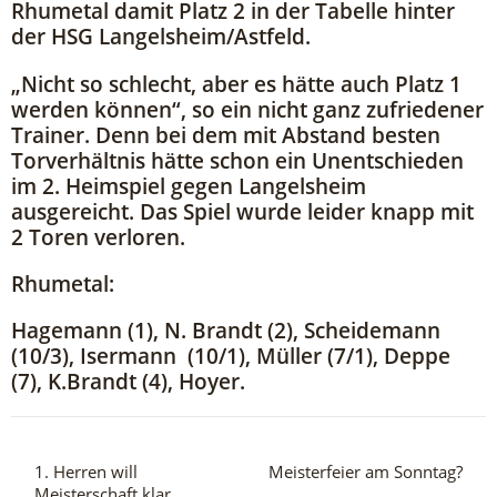
Rhumetal damit Platz 2 in der Tabelle hinter
der HSG Langelsheim/Astfeld.
„Nicht so schlecht, aber es hätte auch Platz 1
werden können“, so ein nicht ganz zufriedener
Trainer. Denn bei dem mit Abstand besten
Torverhältnis hätte schon ein Unentschieden
im 2. Heimspiel gegen Langelsheim
ausgereicht. Das Spiel wurde leider knapp mit
2 Toren verloren.
Rhumetal:
Hagemann (1), N. Brandt (2), Scheidemann
(10/3), Isermann (10/1), Müller (7/1), Deppe
(7), K.Brandt (4), Hoyer.
1. Herren will
Meisterfeier am Sonntag?
Meisterschaft klar