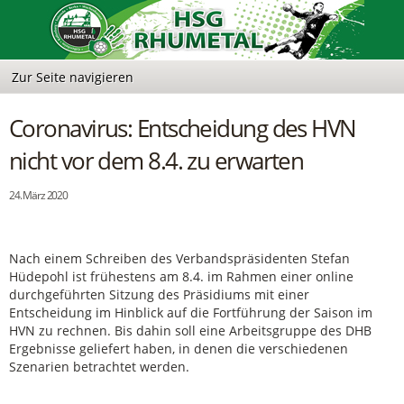
Coronavirus: Entscheidung des HVN
nicht vor dem 8.4. zu erwarten
24. März 2020
Nach einem Schreiben des Verbandspräsidenten Stefan
Hüdepohl ist frühestens am 8.4. im Rahmen einer online
durchgeführten Sitzung des Präsidiums mit einer
Entscheidung im Hinblick auf die Fortführung der Saison im
HVN zu rechnen. Bis dahin soll eine Arbeitsgruppe des DHB
Ergebnisse geliefert haben, in denen die verschiedenen
Szenarien betrachtet werden.