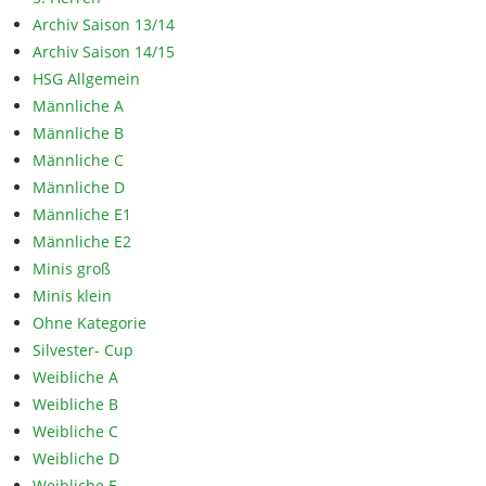
Archiv Saison 13/14
Archiv Saison 14/15
HSG Allgemein
Männliche A
Männliche B
Männliche C
Männliche D
Männliche E1
Männliche E2
Minis groß
Minis klein
Ohne Kategorie
Silvester- Cup
Weibliche A
Weibliche B
Weibliche C
Weibliche D
Weibliche E