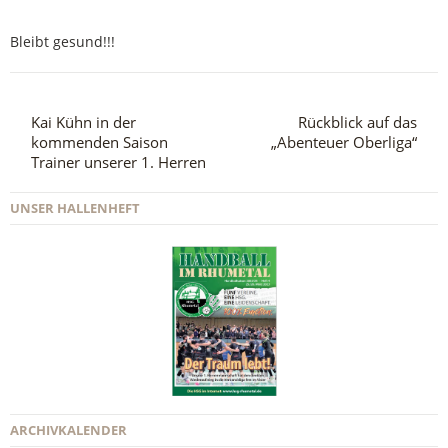
Bleibt gesund!!!
Kai Kühn in der
Rückblick auf das
kommenden Saison
„Abenteuer Oberliga“
Trainer unserer 1. Herren
UNSER HALLENHEFT
ARCHIVKALENDER