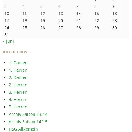
3
4
5
6
7
8
9
10
11
12
13
14
15
16
17
18
19
20
21
22
23
24
25
26
27
28
29
30
31
« Juni
KATEGORIEN
1. Damen
1. Herren
2. Damen
2. Herren
3. Herren
4. Herren
5. Herren
Archiv Saison 13/14
Archiv Saison 14/15
HSG Allgemein