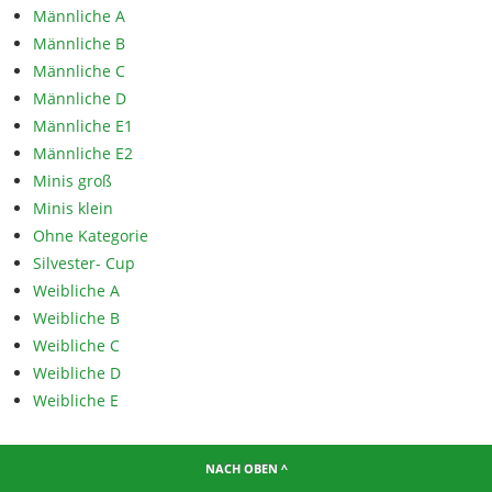
Männliche A
Männliche B
Männliche C
Männliche D
Männliche E1
Männliche E2
Minis groß
Minis klein
Ohne Kategorie
Silvester- Cup
Weibliche A
Weibliche B
Weibliche C
Weibliche D
Weibliche E
NACH OBEN ^