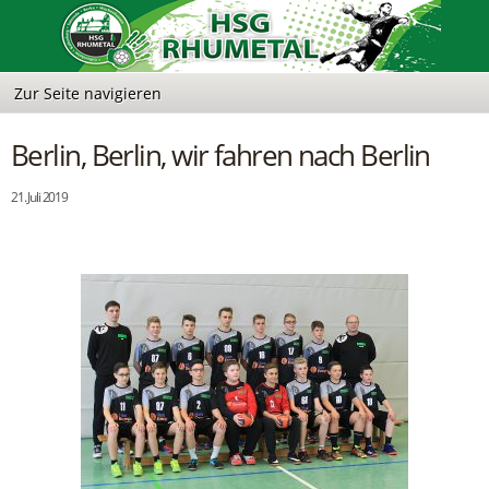
Berlin, Berlin, wir fahren nach Berlin
21. Juli 2019