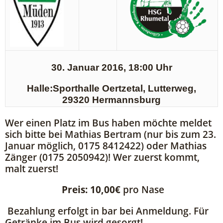
30. Januar 2016, 18:00 Uhr
Halle:Sporthalle Oertzetal, Lutterweg,
29320 Hermannsburg
Wer einen Platz im Bus haben möchte meldet
sich bitte bei Mathias Bertram (nur bis zum 23.
Januar möglich, 0175 8412422) oder Mathias
Zänger (0175 2050942)! Wer zuerst kommt,
malt zuerst!
Preis: 10,00€
pro Nase
Bezahlung erfolgt in bar bei Anmeldung. Für
Getränke im Bus wird gesorgt!