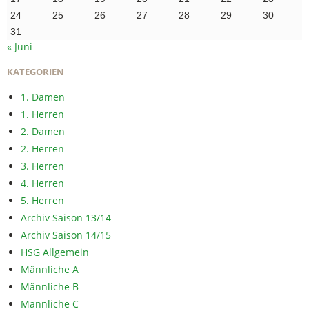
24
25
26
27
28
29
30
31
« Juni
KATEGORIEN
1. Damen
1. Herren
2. Damen
2. Herren
3. Herren
4. Herren
5. Herren
Archiv Saison 13/14
Archiv Saison 14/15
HSG Allgemein
Männliche A
Männliche B
Männliche C