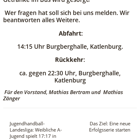
Wer fragen hat soll sich bei uns melden. Wir
beantworten alles Weitere.
Abfahrt
:
14:15 Uhr Burgberghalle, Katlenburg.
Rückkehr
:
ca. gegen 22:30 Uhr, Burgberghalle,
Katlenburg
Für den Vorstand, Mathias Bertram und Mathias
Zänger
Jugendhandball-
Das Ziel: Eine neue
Landesliga: Weibliche A-
Erfolgsserie starten
Jugend spielt 17:17 in