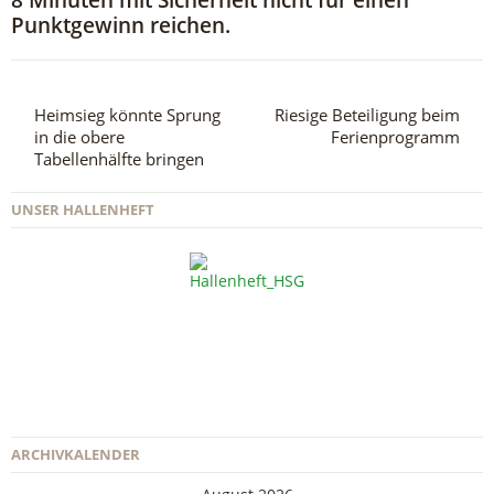
Punktgewinn reichen.
Heimsieg könnte Sprung
Riesige Beteiligung beim
in die obere
Ferienprogramm
Tabellenhälfte bringen
UNSER HALLENHEFT
ARCHIVKALENDER