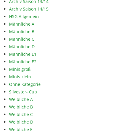
Archiv Saison 13/14
Archiv Saison 14/15
HSG Allgemein
Männliche A
Männliche B
Männliche C
Männliche D
Männliche E1
Männliche E2
Minis groß
Minis klein
Ohne Kategorie
Silvester- Cup
Weibliche A
Weibliche B
Weibliche C
Weibliche D
Weibliche E