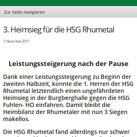
3. Heimsieg für die HSG Rhumetal
3. November 2015
Leistungssteigerung nach der Pause
Dank einer Leistungssteigerung zu Beginn der
zweiten Halbzeit, konnte die 1. Herren der HSG
Rhumetal letztendlich einen ungefährdeten
Heimsieg in der Burgberghalle gegen die HSG
Fuhlen- HO einfahren. Damit bleibt die
Heimbilanz der Rhumetaler mit nun 3 Siegen
makellos.
Die HSG Rhumetal fand allerdings nur schwer