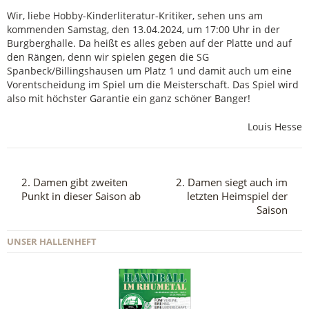
Wir, liebe Hobby-Kinderliteratur-Kritiker, sehen uns am
kommenden Samstag, den 13.04.2024, um 17:00 Uhr in der
Burgberghalle. Da heißt es alles geben auf der Platte und auf
den Rängen, denn wir spielen gegen die SG
Spanbeck/Billingshausen um Platz 1 und damit auch um eine
Vorentscheidung im Spiel um die Meisterschaft. Das Spiel wird
also mit höchster Garantie ein ganz schöner Banger!
Louis Hesse
2. Damen gibt zweiten
2. Damen siegt auch im
Punkt in dieser Saison ab
letzten Heimspiel der
Saison
UNSER HALLENHEFT