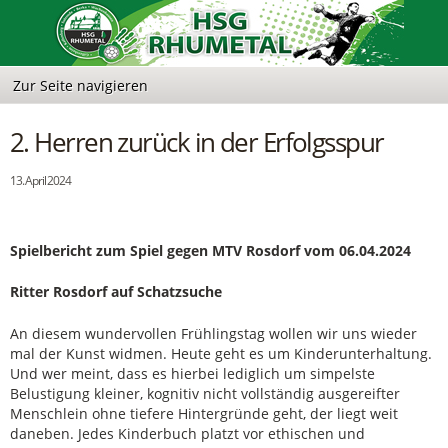
2. Herren zurück in der Erfolgsspur
13. April 2024
Spielbericht zum Spiel gegen MTV Rosdorf vom 06.04.2024
Ritter Rosdorf auf Schatzsuche
An diesem wundervollen Frühlingstag wollen wir uns wieder
mal der Kunst widmen. Heute geht es um Kinderunterhaltung.
Und wer meint, dass es hierbei lediglich um simpelste
Belustigung kleiner, kognitiv nicht vollständig ausgereifter
Menschlein ohne tiefere Hintergründe geht, der liegt weit
daneben. Jedes Kinderbuch platzt vor ethischen und