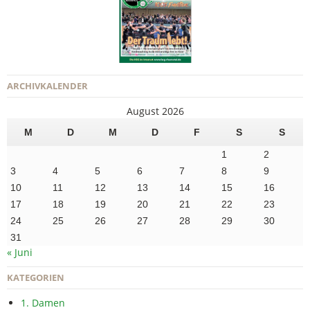
ARCHIVKALENDER
August 2026
M
D
M
D
F
S
S
1
2
3
4
5
6
7
8
9
10
11
12
13
14
15
16
17
18
19
20
21
22
23
24
25
26
27
28
29
30
31
« Juni
KATEGORIEN
1. Damen