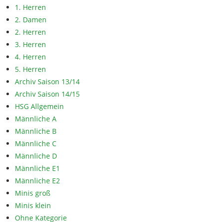
1. Herren
2. Damen
2. Herren
3. Herren
4. Herren
5. Herren
Archiv Saison 13/14
Archiv Saison 14/15
HSG Allgemein
Männliche A
Männliche B
Männliche C
Männliche D
Männliche E1
Männliche E2
Minis groß
Minis klein
Ohne Kategorie