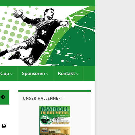
- Cup
Sponsoren
Kontakt
UNSER HALLENHEFT