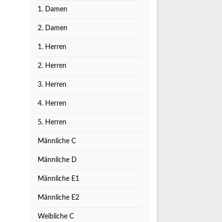
1. Damen
2. Damen
1. Herren
2. Herren
3. Herren
4. Herren
5. Herren
Männliche C
Männliche D
Männliche E1
Männliche E2
Weibliche C