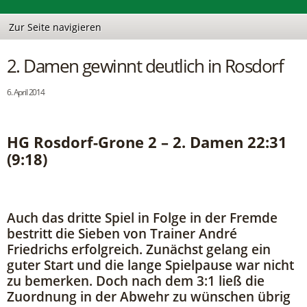
2. Damen gewinnt deutlich in Rosdorf
6. April 2014
HG Rosdorf-Grone 2 – 2. Damen 22:31
(9:18)
Auch das dritte Spiel in Folge in der Fremde
bestritt die Sieben von Trainer André
Friedrichs erfolgreich. Zunächst gelang ein
guter Start und die lange Spielpause war nicht
zu bemerken. Doch nach dem 3:1 ließ die
Zuordnung in der Abwehr zu wünschen übrig