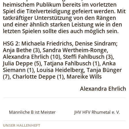
heimischem Publikum bereits im vorletzten
Spiel die Titelverteidigung gefeiert werden. Mit
tatkräftiger Unterstützung von den Rängen
und einer ähnlich starken Leistung wie in den
letzten Spielen sollte dies auch möglich sein.
HSG 2: Michaela Friedrichs, Denise Sindram;
Anja Bethe (3), Sandra Wertheim-Ronge,
Alexandra Ehrlich (10), Steffi Fahlbusch (3),
Julia Deppe (5), Tatjana Fahlbusch (1), Anka
Siemann (1), Louisa Heidelberg, Tanja Bünger
(7), Charlotte Deppe (1), Mareike Wills
Alexandra Ehrlich
Männliche B ist Meister
JHV HFV Rhumetal e. V.
UNSER HALLENHEFT