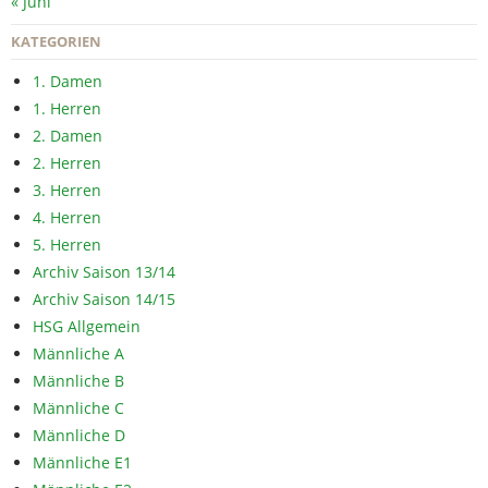
« Juni
KATEGORIEN
1. Damen
1. Herren
2. Damen
2. Herren
3. Herren
4. Herren
5. Herren
Archiv Saison 13/14
Archiv Saison 14/15
HSG Allgemein
Männliche A
Männliche B
Männliche C
Männliche D
Männliche E1