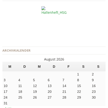
ARCHIVKALENDER
August 2026
M
D
M
D
F
S
S
1
2
3
4
5
6
7
8
9
10
11
12
13
14
15
16
17
18
19
20
21
22
23
24
25
26
27
28
29
30
31