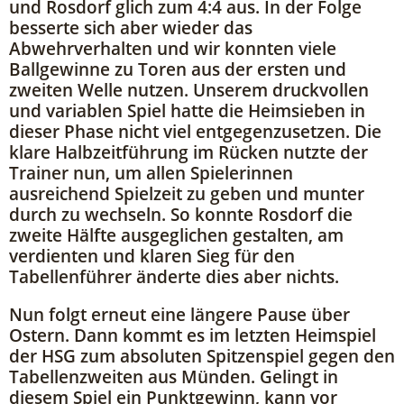
und Rosdorf glich zum 4:4 aus. In der Folge
besserte sich aber wieder das
Abwehrverhalten und wir konnten viele
Ballgewinne zu Toren aus der ersten und
zweiten Welle nutzen. Unserem druckvollen
und variablen Spiel hatte die Heimsieben in
dieser Phase nicht viel entgegenzusetzen. Die
klare Halbzeitführung im Rücken nutzte der
Trainer nun, um allen Spielerinnen
ausreichend Spielzeit zu geben und munter
durch zu wechseln. So konnte Rosdorf die
zweite Hälfte ausgeglichen gestalten, am
verdienten und klaren Sieg für den
Tabellenführer änderte dies aber nichts.
Nun folgt erneut eine längere Pause über
Ostern. Dann kommt es im letzten Heimspiel
der HSG zum absoluten Spitzenspiel gegen den
Tabellenzweiten aus Münden. Gelingt in
diesem Spiel ein Punktgewinn, kann vor