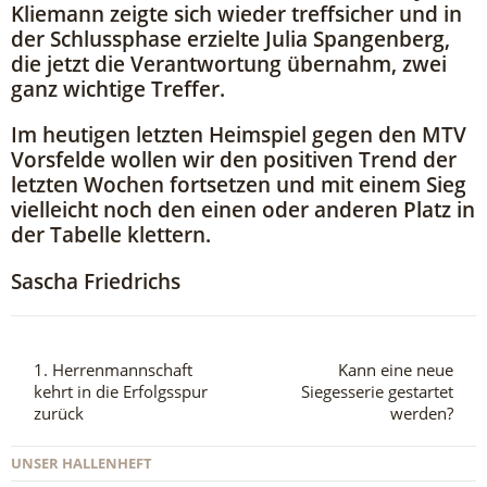
Kliemann zeigte sich wieder treffsicher und in
der Schlussphase erzielte Julia Spangenberg,
die jetzt die Verantwortung übernahm, zwei
ganz wichtige Treffer.
Im heutigen letzten Heimspiel gegen den MTV
Vorsfelde wollen wir den positiven Trend der
letzten Wochen fortsetzen und mit einem Sieg
vielleicht noch den einen oder anderen Platz in
der Tabelle klettern.
Sascha Friedrichs
1. Herrenmannschaft
Kann eine neue
kehrt in die Erfolgsspur
Siegesserie gestartet
zurück
werden?
UNSER HALLENHEFT