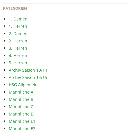
KATEGORIEN
1. Damen
1. Herren
2. Damen
2. Herren
3. Herren
4. Herren
5. Herren
Archiv Saison 13/14
Archiv Saison 14/15
HSG Allgemein
Männliche A
Männliche B
Männliche C
Männliche D
Männliche E1
Männliche E2