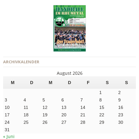
ARCHIVKALENDER
August 2026
M
D
M
D
F
S
S
1
2
3
4
5
6
7
8
9
10
11
12
13
14
15
16
17
18
19
20
21
22
23
24
25
26
27
28
29
30
31
« Juni