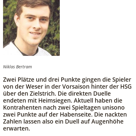
Niklas Bertram
Zwei Plätze und drei Punkte gingen die Spieler
von der Weser in der Vorsaison hinter der HSG
über den Zielstrich. Die direkten Duelle
endeten mit Heimsiegen. Aktuell haben die
Kontrahenten nach zwei Spieltagen unisono
zwei Punkte auf der Habenseite. Die nackten
Zahlen lassen also ein Duell auf Augenhöhe
erwarten.