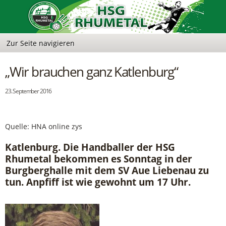
„Wir brauchen ganz Katlenburg“
23. September 2016
Quelle: HNA online zys
Katlenburg. Die Handballer der HSG
Rhumetal bekommen es Sonntag in der
Burgberghalle mit dem SV Aue Liebenau zu
tun. Anpfiff ist wie gewohnt um 17 Uhr.