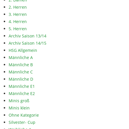
2. Herren
3. Herren
4. Herren
5. Herren
Archiv Saison 13/14
Archiv Saison 14/15
HSG Allgemein
Männliche A
Männliche B
Männliche C
Männliche D
Männliche E1
Männliche E2
Minis groß
Minis klein
Ohne Kategorie
Silvester- Cup