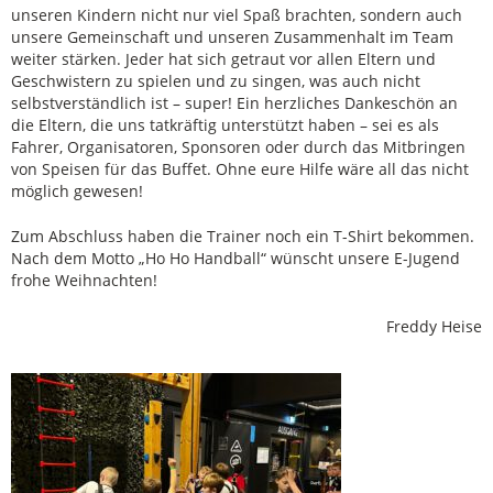
unseren Kindern nicht nur viel Spaß brachten, sondern auch
unsere Gemeinschaft und unseren Zusammenhalt im Team
weiter stärken. Jeder hat sich getraut vor allen Eltern und
Geschwistern zu spielen und zu singen, was auch nicht
selbstverständlich ist – super! Ein herzliches Dankeschön an
die Eltern, die uns tatkräftig unterstützt haben – sei es als
Fahrer, Organisatoren, Sponsoren oder durch das Mitbringen
von Speisen für das Buffet. Ohne eure Hilfe wäre all das nicht
möglich gewesen!
Zum Abschluss haben die Trainer noch ein T-Shirt bekommen.
Nach dem Motto „Ho Ho Handball“ wünscht unsere E-Jugend
frohe Weihnachten!
Freddy Heise