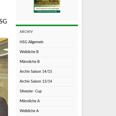
HSG
ARCHIV
HSG Allgemein
Weibliche B
Männliche B
Archiv Saison 14/15
Archiv Saison 13/14
Silvester- Cup
Männliche A
Weibliche A