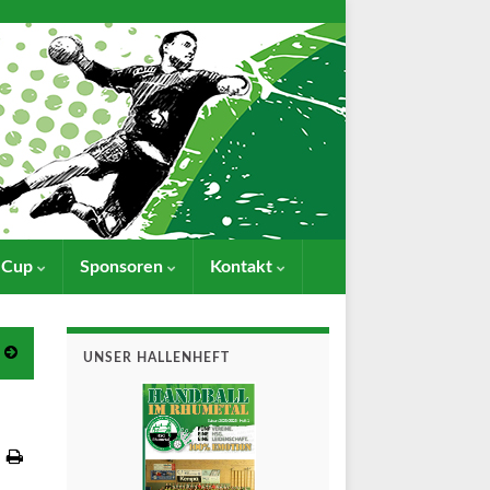
- Cup
Sponsoren
Kontakt
UNSER HALLENHEFT