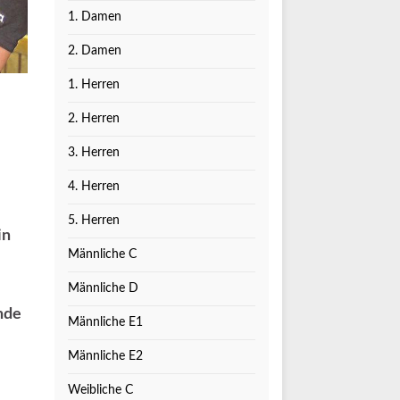
1. Damen
2. Damen
1. Herren
2. Herren
3. Herren
4. Herren
5. Herren
in
Männliche C
Männliche D
nde
Männliche E1
Männliche E2
Weibliche C