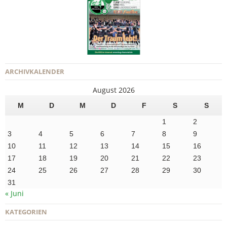
ARCHIVKALENDER
August 2026
M
D
M
D
F
S
S
1
2
3
4
5
6
7
8
9
10
11
12
13
14
15
16
17
18
19
20
21
22
23
24
25
26
27
28
29
30
31
« Juni
KATEGORIEN