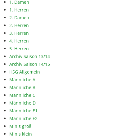
1. Damen
1. Herren
2. Damen
2. Herren
3. Herren
4. Herren
5. Herren
Archiv Saison 13/14
Archiv Saison 14/15
HSG Allgemein
Männliche A
Männliche B
Männliche C
Männliche D
Männliche E1
Männliche E2
Minis groß
Minis klein