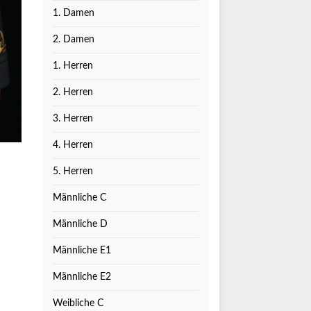
1. Damen
2. Damen
1. Herren
2. Herren
3. Herren
4. Herren
5. Herren
Männliche C
Männliche D
Männliche E1
Männliche E2
Weibliche C