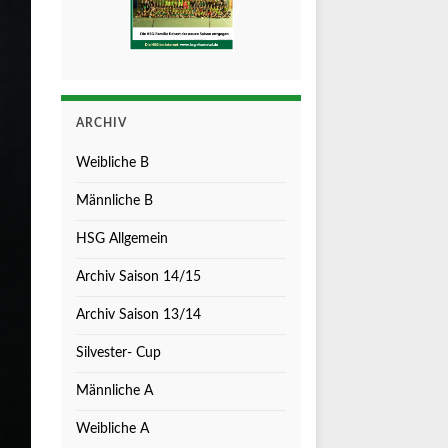
ARCHIV
Weibliche B
Männliche B
HSG Allgemein
Archiv Saison 14/15
Archiv Saison 13/14
Silvester- Cup
Männliche A
Weibliche A