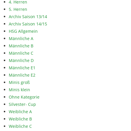
4. Herren
5. Herren
Archiv Saison 13/14
Archiv Saison 14/15
HSG Allgemein
Männliche A
Männliche B
Männliche C
Männliche D
Männliche E1
Männliche E2
Minis groß
Minis klein
Ohne Kategorie
Silvester- Cup
Weibliche A
Weibliche B
Weibliche C