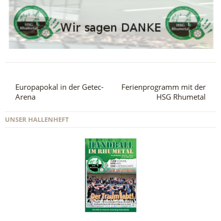
Europapokal in der Getec-
Ferienprogramm mit der
Arena
HSG Rhumetal
UNSER HALLENHEFT