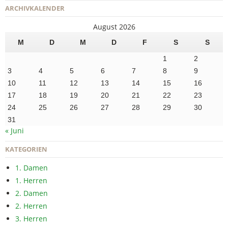
ARCHIVKALENDER
August 2026
M
D
M
D
F
S
S
1
2
3
4
5
6
7
8
9
10
11
12
13
14
15
16
17
18
19
20
21
22
23
24
25
26
27
28
29
30
31
« Juni
KATEGORIEN
1. Damen
1. Herren
2. Damen
2. Herren
3. Herren