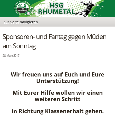
Sponsoren- und Fantag gegen Müden
am Sonntag
28. März 2017
Wir freuen uns auf Euch und Eure
Unterstützung!
Mit Eurer Hilfe wollen wir einen
weiteren Schritt
in Richtung Klassenerhalt gehen.