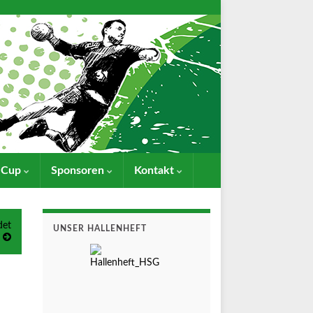
- Cup
Sponsoren
Kontakt
det
UNSER HALLENHEFT