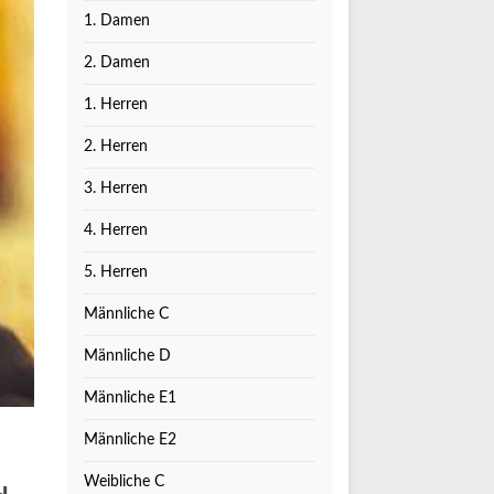
1. Damen
2. Damen
1. Herren
2. Herren
3. Herren
4. Herren
5. Herren
Männliche C
Männliche D
Männliche E1
Männliche E2
Weibliche C