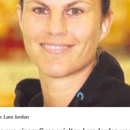
: Lara Jordan