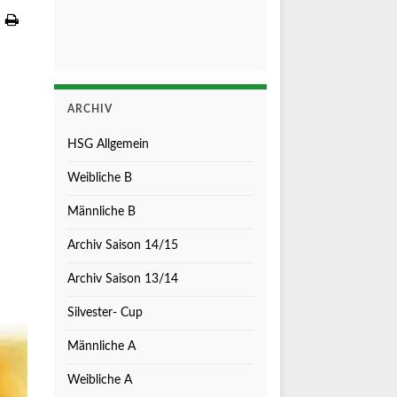
ARCHIV
HSG Allgemein
Weibliche B
Männliche B
Archiv Saison 14/15
Archiv Saison 13/14
Silvester- Cup
Männliche A
Weibliche A