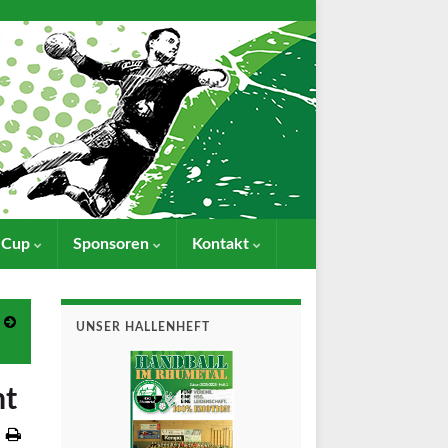
- Cup
Sponsoren
Kontakt
UNSER HALLENHEFT
mt