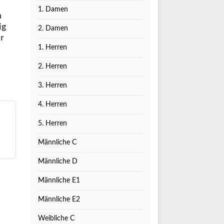
1. Damen
n
ig
2. Damen
r
1. Herren
2. Herren
3. Herren
4. Herren
5. Herren
Männliche C
Männliche D
Männliche E1
Männliche E2
Weibliche C